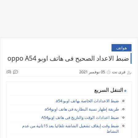
هواتف
ضبط الاعداد الصحيح فى هاتف اوبو oppo A54
(0)
فرى نت
05 نوفمبر 2021
التنقل السريع
ضبط الاعدادات الخاصة بهاتف اوبو a54
طريقة إظهار نسبة البطارية فى هاتف اوبوa54
ضبط اعدادات الوقت والتاريخ فى هاتف اوبوA54
ضبط وقت إيقاف تشغيل الشاشة تلقائيا بعد 15ثانية من عدم
النشاط