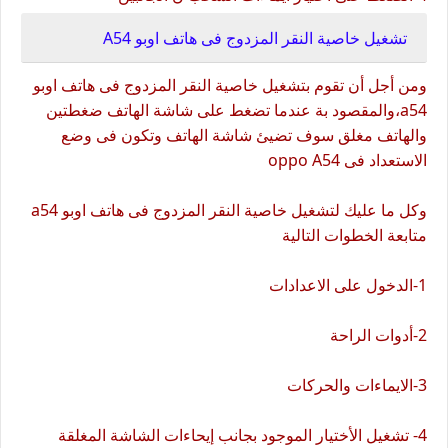
تشغيل خاصية النقر المزدوج فى هاتف اوبو A54
ومن أجل أن تقوم بتشغيل خاصية النقر المزدوج فى هاتف اوبو
a54،والمقصود بة عندما تضغط على شاشة الهاتف ضغطتين
والهاتف مغلق سوف تضيئ شاشة الهاتف وتكون فى وضع
الاستعداد فى oppo A54
وكل ما عليك لتشغيل خاصية النقر المزدوج فى هاتف اوبو a54
متابعة الخطوات التالية
1-الدخول على الاعدادات
2-أدوات الراحة
3-الايماءات والحركات
4- تشغيل الأختيار الموجود بجانب إيحاءات الشاشة المغلقة