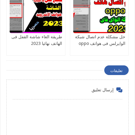
حل مشكلة عدم اتصال شبكة
طريقة الغاء شاشة القفل فى
الوايرلس فى هواتف oppo
الهاتف نهائيا 2023
تعليقات
إرسال تعليق