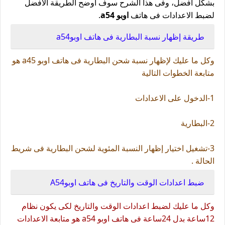
بشكل أفضل، وفى هذا الشرح سوف اوضح الطريقة الافضل
لضبط الاعدادات فى هاتف
اوبو a54
.
طريقة إظهار نسبة البطارية فى هاتف اوبوa54
وكل ما عليك لإظهار نسبة شحن البطارية فى هاتف اوبو a45 هو
متابعة الخطوات التالية
1-الدخول على الاعدادات
2-البطارية
3-تشغيل اختيار إظهار النسبة المئوية لشحن البطارية فى شريط
الحالة .
ضبط اعدادات الوقت والتاريخ فى هاتف اوبوA54
وكل ما عليك لضبط اعدادات الوقت والتاريخ لكى يكون نظام
12ساعة بدل 24ساعة فى هاتف اوبو a54 هو متابعة الاعدادات