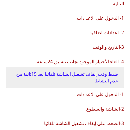
التالية
1- الدخول على الاعدادات
2- اعدادات اضافية
3-التاريخ والوقت
4- الغاء الأختيار الموجود بجانب تنسيق 24ساعة
ضبط وقت إيقاف تشغيل الشاشة تلقائيا بعد 15ثانية من
عدم النشاط
1- الدخول على الاعدادات
2-الشاشة والسطوع
3-الضغط على إيقاف تشغيل الشاشة تلقائيا