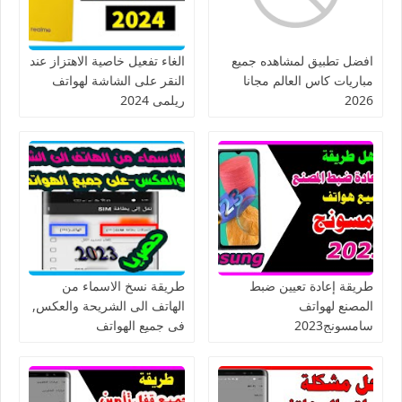
افضل تطبيق لمشاهده جميع
الغاء تفعيل خاصية الاهتزاز عند
مباريات كاس العالم مجانا
النقر على الشاشة لهواتف
2026
ريلمى 2024
طريقة إعادة تعيين ضبط
طريقة نسخ الاسماء من
المصنع لهواتف
الهاتف الى الشريحة والعكس,
سامسونج2023
فى جميع الهواتف