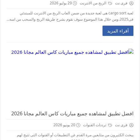
فرى نت
الربح من الانترنت
29 يوليو 2026
لعبة cargo sort هى لعبة جديدة من ضمن العاب الربح من الانترنت للمبتدئي
فى2025،ومن خلال هذا الموضوع سوف نقوم بشرح طريقة الربح والسحب من اسه...
أقراء المزيد
افضل تطبيق لمشاهده جميع مباريات كاس العالم مجانا 2026
فرى نت
ترددات القنوات
20 يونيو 2026
يبحث الكثيرون من متابعين مرة القدم عن التطبيقات أو القنوات التى تتيح لهم