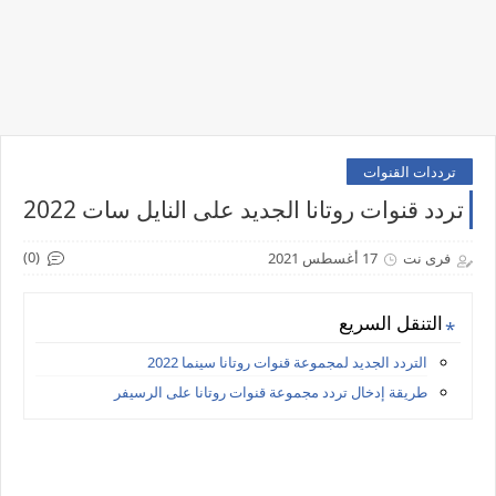
ترددات القنوات
تردد قنوات روتانا الجديد على النايل سات 2022
(0)
فرى نت
17 أغسطس 2021
التنقل السريع
التردد الجديد لمجموعة قنوات روتانا سينما 2022
طريقة إدخال تردد مجموعة قنوات روتانا على الرسيفر