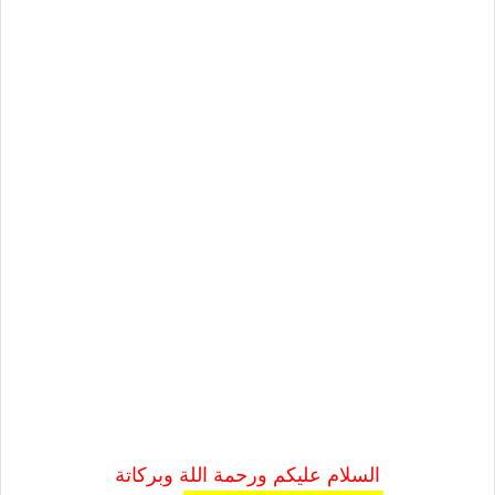
السلام عليكم ورحمة اللة وبركاتة