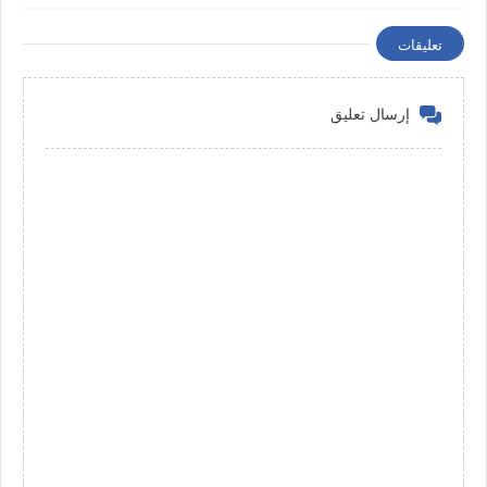
تعليقات
إرسال تعليق