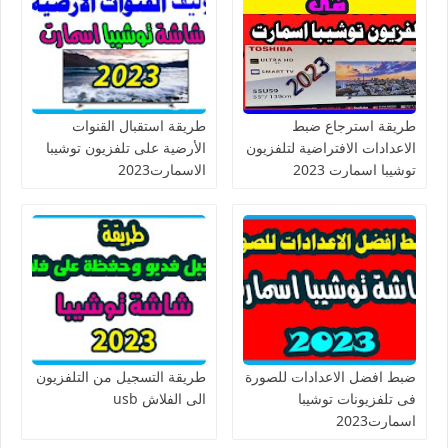
طريقة استرجاع ضبط
طريقة استقبال القنوات
الاعدادات الافتراضية لتلفزيون
الأرضية على تلفزيون توشيبا
توشيبا اسمارت 2023
الاسمارت2023
ضبط افضل الاعدادات للصورة
طريقة التسجيل من التلفزيون
فى تلفزيونات توشيبا
الى الفلاش usb
اسمارت2023