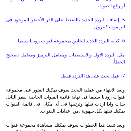
أو رفع الصوت.
5- إضافة التردد الجديد بالضغط على الذر الأخضر الموجود فى
الريموت كنترول .
6- كتابة التردد الجديد الخاص بمجموعة قنوات روتانا سينما
مثل التردد الاول والاستقطاب ومعامل الترميز ومعامل تصحيح
الخطأ.
7- عمل بحث على هذا التردد فقط.
وبعد الانتهاء من عملية البحث سوف يمكنك العثور على مجموعة
قنوات روتانا سينما فى نهاية قائمة القنوات الخاصة بقمر النايل
سات واذا اردت نقلها وترتيبها فى أى مكان فى قائمة القنوات
يمكنك نقلها بكل سهولة ،من اعدادات القنوات.
وبعد تنفيذ هذا الخطوات سوف يمكنك مشاهدة مجموعة قنوات