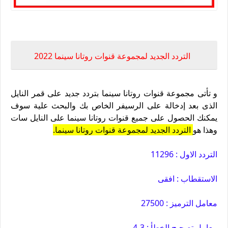
تردد قنوات روتانا الجديد على النايل سات 2022
التردد الجديد لمجموعة قنوات روتانا سينما 2022
و تأتى مجموعة قنوات روتانا سينما بتردد جديد على قمر النايل
الذى بعد إدخالة على الرسيفر الخاص بك والبحث علية سوف
يمكنك الحصول على جميع قنوات روتانا سينما على النايل سات
وهذا هو
التردد الجديد لمجموعة قنوات روتانا سينما.
التردد الاول : 11296
الاستقطاب : افقى
معامل الترميز : 27500
معامل تصحيح الخطأ : 4،3