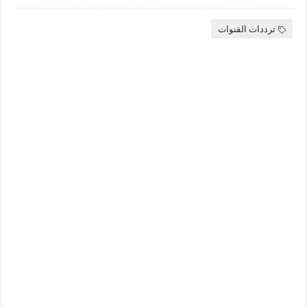
ترددات القنوات