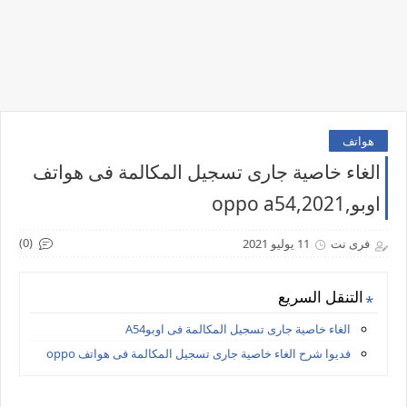
هواتف
الغاء خاصية جارى تسجيل المكالمة فى هواتف
اوبو,oppo a54,2021
(0)
فرى نت
11 يوليو 2021
التنقل السريع
الغاء خاصية جارى تسجيل المكالمة فى اوبوA54
فديوا شرح الغاء خاصية جارى تسجيل المكالمة فى هواتف oppo