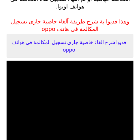
هواتف اوبوا.
وهذا فديوا بة شرح طريقة آلغاء خاصية جارى تسجيل
المكالمة فى هاتف oppo
فديوا شرح الغاء خاصية جارى تسجيل المكالمة فى هواتف
oppo