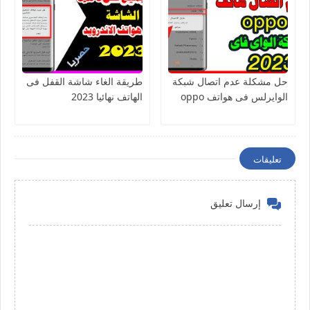
حل مشكلة عدم اتصال شبكة
طريقة الغاء شاشة القفل فى
الوايرلس فى هواتف oppo
الهاتف نهائيا 2023
تعليقات
إرسال تعليق