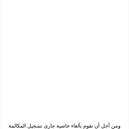
ومن أجل أن تقوم بألغاء
خاصية جارى تسجيل المكالمة