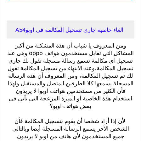
الغاء خاصية جارى تسجيل المكالمة فى هواتف ابوoppo,2021
الغاء خاصية جارى تسجيل المكالمة فى اوبوA54
ومن المعروف يا شباب أن هذة المشكلة من أكبر
المشاكل التى تقابل مستخدمون
ه
واتف oppo
و
هى عند
تسجيل اى مكالمة تسمع رسالة مسجلة تقول لك جارى
تسجيل المكالمة،وعند الانتهاء من تسجيل المكالمة تقول
لك تم تسجيل المكالمة، ومن المعروف أن هذه الرسالة
المسجلة يسمعها كلا الطرفين المتصل والمستقبل ولهذا
فأن الكثير من مستخدمين هواتف اوبوا لا يريدون
استخدام هذة الخاصية أو الميزة المزعجة التى تأتى فى
بعض هواتف اوبو؟
لأن إذا أراد شخصا أن يقوم بتسجيل المكالمة فأن
الشخص الآخر يسمع الرسالة المسجلة أيضا وبالتالى
جميع المستخدمون لأى هاتف من اوبو لا يريدون