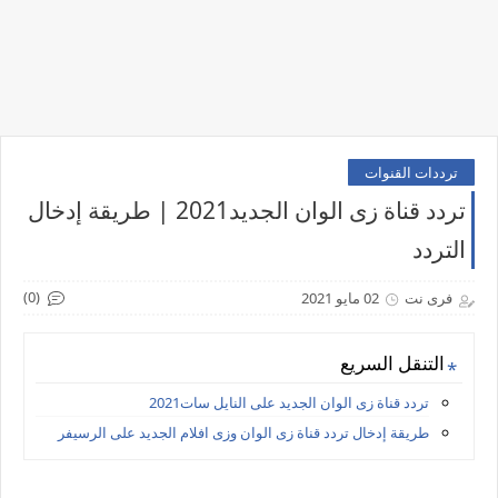
ترددات القنوات
تردد قناة زى الوان الجديد2021 | طريقة إدخال
التردد
(0)
فرى نت
02 مايو 2021
التنقل السريع
تردد قناة زى الوان الجديد على النايل سات2021
طريقة إدخال تردد قناة زى الوان وزى افلام الجديد على الرسيفر