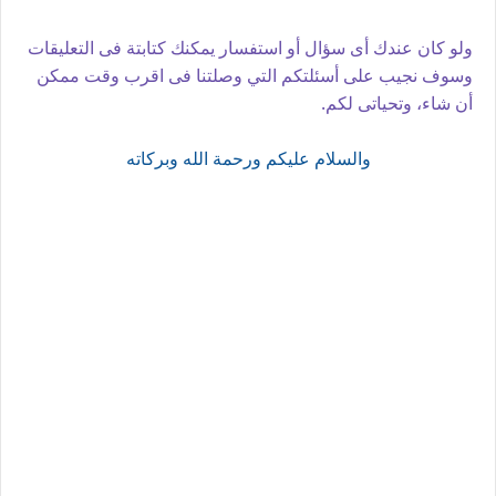
ولو كان عندك أى سؤال أو استفسار يمكنك كتابتة فى التعليقات
وسوف نجيب على أسئلتكم التي وصلتنا فى اقرب وقت ممكن
أن شاء، وتحياتى لكم.
والسلام عليكم ورحمة الله وبركاته