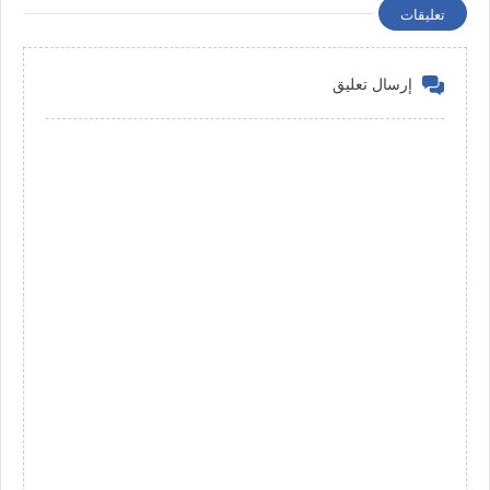
تعليقات
إرسال تعليق