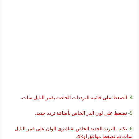
4-
الضغط على قائمة الترددات الخاصة بقمر النايل سات.
5-
تضغط على لون الذر الخاص بأضافة تردد جديد.
6-
تكتب التردد الجديد الخاص بقناة زى الوان على قمر النايل
سات ثم تضغط موافق اوok.