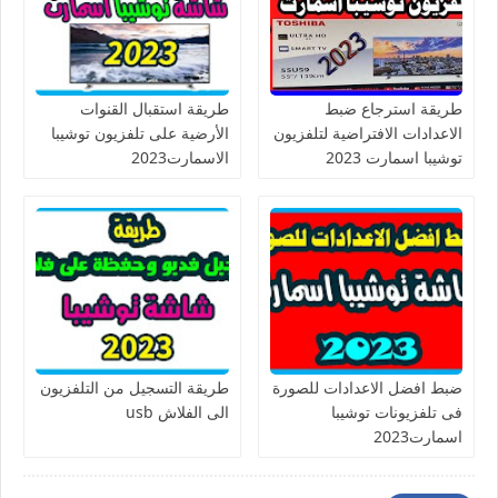
طريقة استرجاع ضبط
طريقة استقبال القنوات
الاعدادات الافتراضية لتلفزيون
الأرضية على تلفزيون توشيبا
توشيبا اسمارت 2023
الاسمارت2023
ضبط افضل الاعدادات للصورة
طريقة التسجيل من التلفزيون
فى تلفزيونات توشيبا
الى الفلاش usb
اسمارت2023