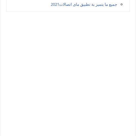
جميع ما يتميز بة تطبيق ماى اتصالات2021