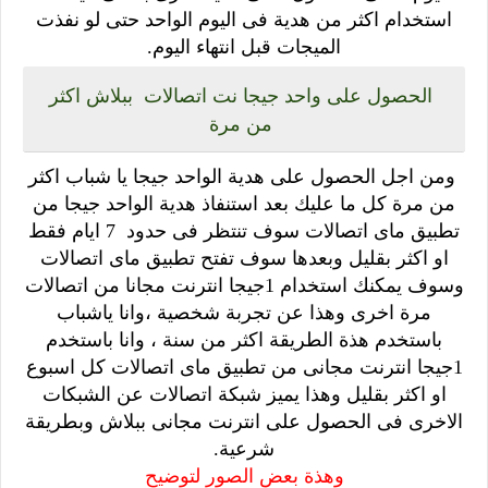
استخدام اكثر من هدية فى اليوم الواحد حتى لو نفذت
الميجات قبل انتهاء اليوم.
الحصول على واحد جيجا نت اتصالات ببلاش اكثر
من مرة
ومن اجل الحصول على هدية الواحد جيجا يا شباب اكثر
من مرة كل ما عليك بعد استنفاذ هدية الواحد جيجا من
تطبيق ماى اتصالات سوف تنتظر فى حدود 7 ايام فقط
او اكثر بقليل وبعدها سوف تفتح تطبيق ماى اتصالات
وسوف يمكنك استخدام 1جيجا انترنت مجانا من اتصالات
مرة اخرى وهذا عن تجربة شخصية ،وانا ياشباب
باستخدم هذة الطريقة اكثر من سنة ، وانا باستخدم
1جيجا انترنت مجانى من تطبيق ماى اتصالات كل اسبوع
او اكثر بقليل وهذا يميز شبكة اتصالات عن الشبكات
الاخرى فى الحصول على انترنت مجانى ببلاش وبطريقة
شرعية.
وهذة بعض الصور لتوضيح