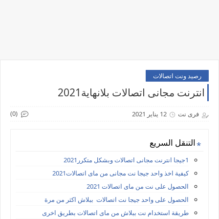
رصيد ونت اتصالات
انترنت مجانى اتصالات بلانهاية2021
(0)
فرى نت
12 يناير 2021
التنقل السريع
1جيجا انترنت مجانى اتصالات وبشكل متكرر2021
كيفية اخذ واحد جيجا نت مجانى من ماى اتصالات2021
الحصول على نت من ماى اتصالات 2021
الحصول على واحد جيجا نت اتصالات ببلاش اكثر من مرة
طريقة استخدام نت ببلاش من ماى اتصالات بطريق اخرى