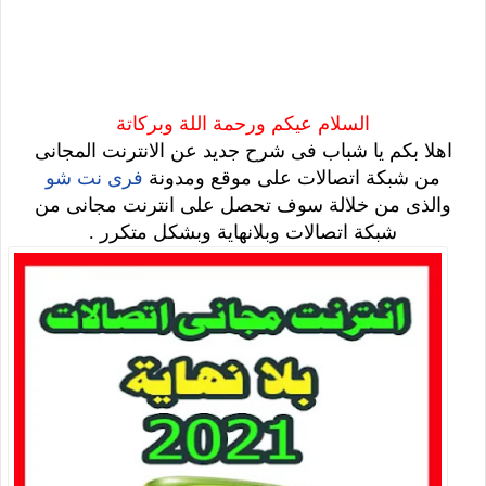
السلام عيكم ورحمة اللة وبركاتة
اهلا بكم يا شباب فى شرح جديد عن الانترنت المجانى
من شبكة اتصالات على موقع ومدونة
فرى نت شو
والذى من خلالة سوف تحصل على انترنت مجانى من
شبكة اتصالات وبلانهاية وبشكل متكرر .