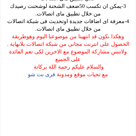
3-يمكن ان تكسب 50ضعف الشحنة لوشحنت رصيدك
من خلال تطبيق ماى اتصالات.
4-معرفة اى اضافات جديدة اوتحديث فى شبكة اتصالات
من خلال تطيبق ماى اتصالات.
وهكذا نكون قد انتهينا من موضوعنا اليوم وهوطريقة
الحصول على انترنت مجانى من شبكة اتصالات بلانهاية .
ولاتنس مشاركة الموضوع مع الاخرين لكى تعم الفائدة
على الجميع
والسلام عليكم رحمة اللة بركاتة
مع تحيات موقع ومدونة
فرى نت شو