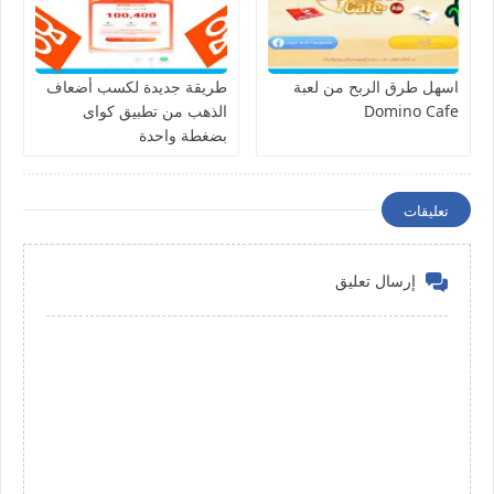
اسهل طرق الربح من لعبة
طريقة جديدة لكسب أضعاف
Domino Cafe
الذهب من تطبيق كواى
بضغطة واحدة
تعليقات
إرسال تعليق