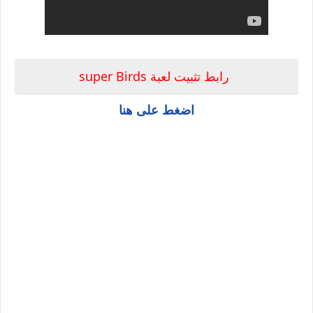
رابط تثبيت لعبة super Birds
اضغط على هنا