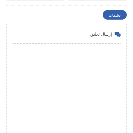
تعليقات
إرسال تعليق