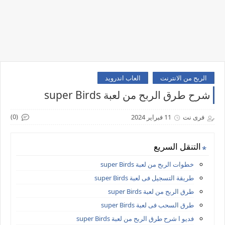
الربح من الانترنت
العاب اندرويد
شرح طرق الربح من لعبة super Birds
(0)
فرى نت
11 فبراير 2024
التنقل السريع
خطوات الربح من لعبة super Birds
طريقة التسجيل فى لعبة super Birds
طرق الربح من لعبة super Birds
طرق السحب فى لعبة super Birds
فديو ا شرح طرق الربح من لعبة super Birds