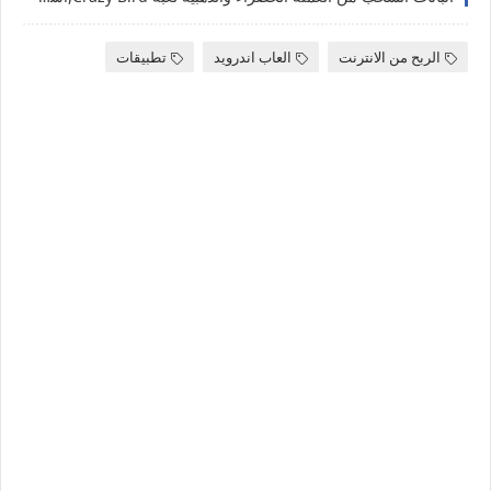
الربح من الانترنت
العاب اندرويد
تطبيقات