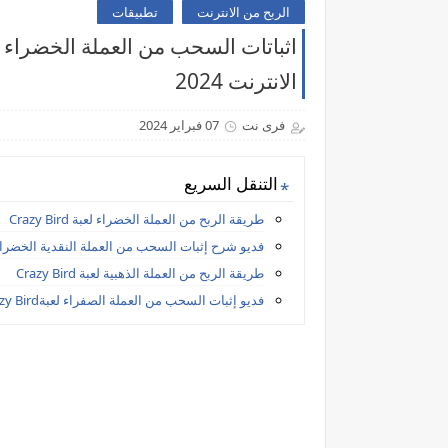
الربح من الانترنت
تطبيقات
الانترنت 2024
فرى نت
07 فبراير 2024
التنقل السريع
طريقة الربح من العملة الخضراء لعبة Crazy Bird
فديو شرح إثبات السحب من العملة النقدية الخضراء لعبة ird
طريقة الربح من العملة الذهبية لعبة Crazy Bird
فديو إثبات السحب من العملة الصفراء لعبةCrazy Bird