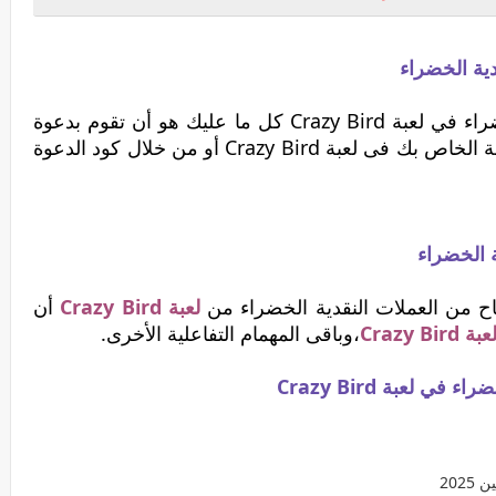
ية الخضراء
ومن أجل أن تربح من العملة النقدية الخضراء في لعبة Crazy Bird كل ما عليك هو أن تقوم بدعوة
عدد كبير من الاصدقاء من خلال رابط الحالة الخاص بك فى لعبة Crazy Bird أو من خلال كود الدعوة
ة الخضراء
ح من العملات النقدية الخضراء من
لعبة Crazy Bird
أن
عبة Crazy Bird
،وباقى المهمام التفاعلية الأخرى.
ي لعبة Crazy Bird