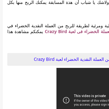
ا،ولاشك يا شباب أن هذة المسابقة يمكنك الربح منها بكل
ة ومرئية لطريقة للربح من العملة النقدية الخضراء في
الخضراء فى لعبة Crazy Bird
يمكنكم مشاهدة هذا
ة النقدية الخضراء لعبة Crazy Bird