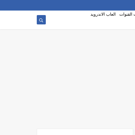
 القنوات
العاب الاندرويد