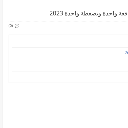
عة واحدة وبضغطة واحدة 2023
(0)