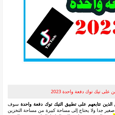
تابعة على تيك توك دفعة واحدة 2023
ين على تيك توك دفعة واحدة 2023
 الذين تتابعهم على تطبيق التيك توك دفعة واحدة
سوف
غير جدا ولا يحتاج إلى مساحة كبيرة من مساحة التخزين