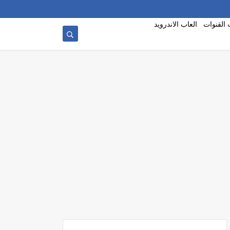
 القنوات
العاب الاندرويد