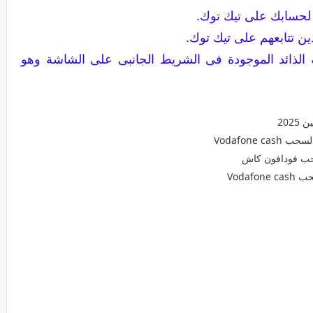
حسابك على تيك توك.
ن تتابعهم على تيك توك.
الذائد الموجودة فى الشريط الجانبى على الشاشة وهو