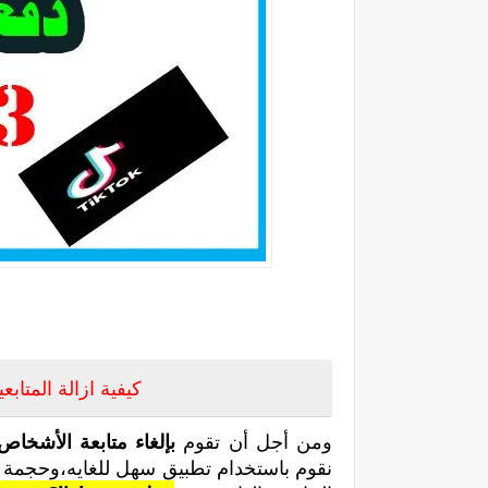
طريقة الغاء الم
كيفية ازالة المتابع
ومن أجل أن تقوم
بإلغاء متابعة الأشخاص
نقوم باستخدام تطبيق سهل للغايه،وحجمة ص