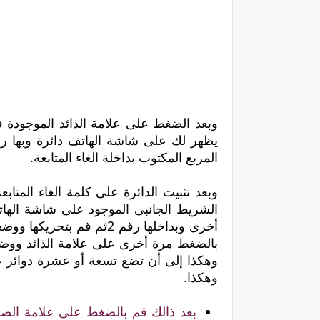
وبعد الضغط على علامة الذائد الموجودة 
المربع المكتوب بداخلة الغاء المتابعة.
وبعد تثبيت الدائرة على كلمة الغاء المت
أخرى وبداخلها رقم 2ثم قم 
بالضغط مرة أخرى على علامة الذائد ووضع ال
وهكذا إلى أن تضع تسعة أو عشرة دوائر عل
وهكذا.
بعد ذالك قم بالضغط على علامة الضب