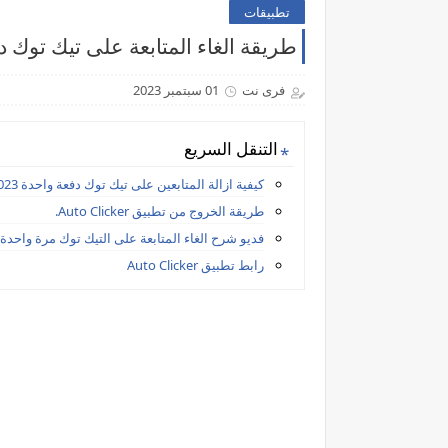
تطبيقات
طريقة الغاء المتابعة على تيك توك دف
فرى نت
01 سبتمبر 2023
التنقل السريع
كيفية ازالة المتابعين على تيك توك دفعة واحدة 2023
طريقة الخروج من تطبيق Auto Clicker.
فديو شرح الغاء المتابعة على التيك توك مرة واحدة
رابط تطبيق Auto Clicker