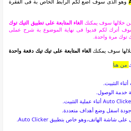
وهو الذى سوف اضع لكم الرابط الخاص بة فى الفقرة
ن خلالها سوف يمكنك
الغاء المتابعة على تطبيق التيك توك
سوف أترك لكم فديوا فى نهاية الموضوع بة شرح عملى
ك توك مرة واحدة.
لالها سوف يمكنك
الغاء المتابعة على تيك تيك دفعة واحدة
من هنا
ناء التثبيت.
 خدمة الوصول.
موجودة اسفل وضع أهداف متعددة.
اشة الهاتف،وهو خاص بتطبيق Auto Clicker.