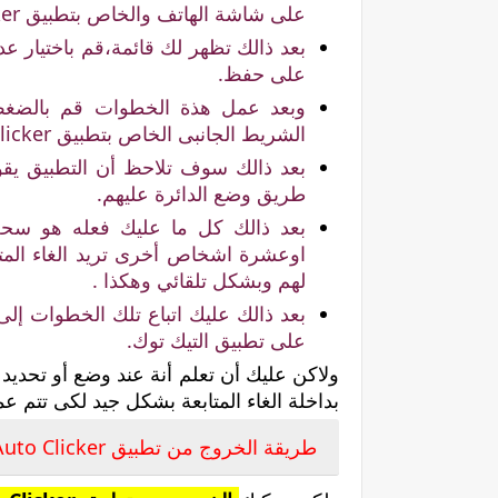
على شاشة الهاتف والخاص بتطبيق Auto Clicker.
على حفظ.
وبعد عمل هذة الخطوات قم بالضغط 
الشريط الجانبى الخاص بتطبيق Auto Clicker.
بعد ذالك سوف تلاحظ أن التطبيق يقو
طريق وضع الدائرة عليهم.
بعد ذالك كل ما عليك فعله هو سحب
اوعشرة اشخاص أخرى تريد الغاء المتاب
لهم وبشكل تلقائي وهكذا .
بعد ذالك عليك اتباع تلك الخطوات إلى 
على تطبيق التيك توك.
ولاكن عليك أن تعلم أنة عند وضع أو تحديد ال
بداخلة الغاء المتابعة بشكل جيد لكى تتم عملي
طريقة الخروج من تطبيق Auto Clicker.