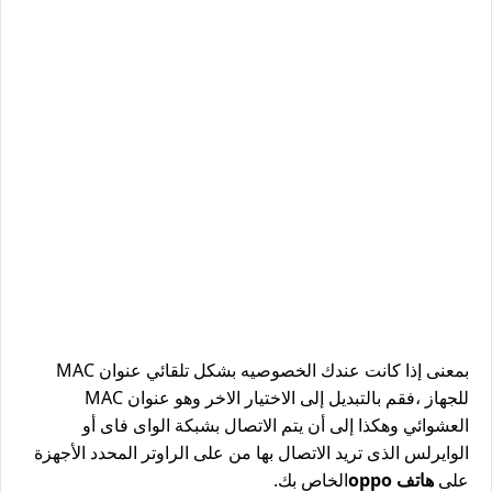
بمعنى إذا كانت عندك الخصوصيه بشكل تلقائي عنوان MAC
للجهاز ،فقم بالتبديل إلى الاختيار الاخر وهو عنوان MAC
العشوائي وهكذا إلى أن يتم الاتصال بشبكة الواى فاى أو
الوايرلس الذى تريد الاتصال بها من على الراوتر المحدد الأجهزة
على
هاتف oppo
الخاص بك.