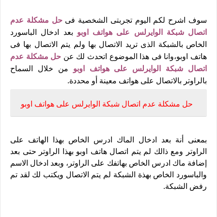
سوف اشرح لكم اليوم تجربتى الشخصية فى
حل مشكلة عدم
اتصال شبكة الوايرلس على هواتف اوبو
بعد ادخال الباسورد
الخاص بالشبكة الذى تريد الاتصال بها ولم يتم الاتصال بها فى
هاتف اوبو،وانا فى هذا الموضوع اتحدث لك عن
حل مشكلة عدم
اتصال شبكة الوايرلس على هواتف اوبو
من خلال السماح
بالراوتر بالاتصال على هواتف معينة أو محددة.
حل مشكلة عدم اتصال شبكة الوايرلس على هواتف اوبو
بمعنى أنة بعد ادخال الماك ادرس الخاص بهذا الهاتف على
الراوتر ومع ذالك لم يتم اتصال هاتف اوبو بهذا الراوتر حتى بعد
إضافة ماك ادرس الخاص بهاتفك على الراوتر، وبعد ادخال الاسم
والباسورد الخاص بهذة الشبكة لم يتم الاتصال ويكتب لك لقد تم
رفض الشبكة.