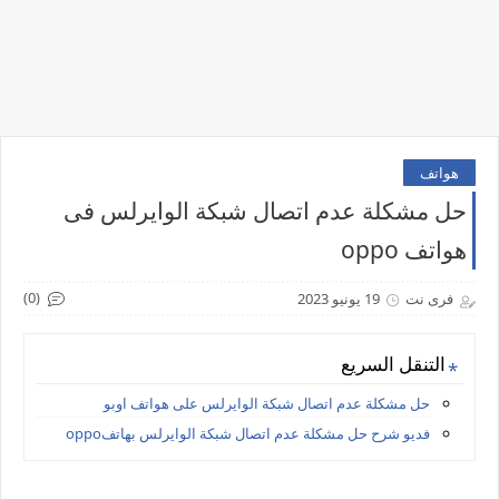
هواتف
حل مشكلة عدم اتصال شبكة الوايرلس فى
هواتف oppo
(0)
فرى نت
19 يونيو 2023
التنقل السريع
حل مشكلة عدم اتصال شبكة الوايرلس على هواتف اوبو
فديو شرح حل مشكلة عدم اتصال شبكة الوايرلس بهاتفoppo