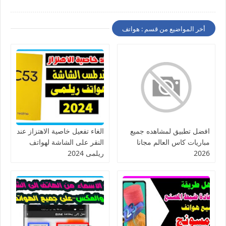
أخر المواضيع من قسم : هواتف
افضل تطبيق لمشاهده جميع
الغاء تفعيل خاصية الاهتزاز عند
مباريات كاس العالم مجانا
النقر على الشاشة لهواتف
2026
ريلمى 2024