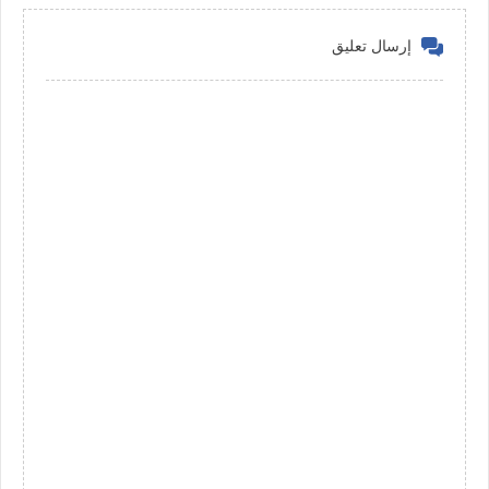
إرسال تعليق