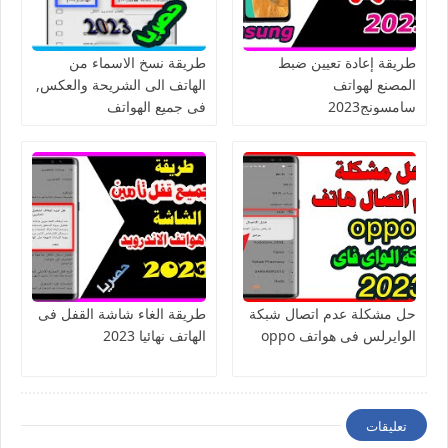
طريقة إعادة تعيين ضبط
طريقة نسخ الاسماء من
المصنع لهواتف
الهاتف الى الشريحة والعكس,
سامسونج2023
فى جميع الهواتف
حل مشكلة عدم اتصال شبكة
طريقة الغاء شاشة القفل فى
الوايرلس فى هواتف oppo
الهاتف نهائيا 2023
تعليقات