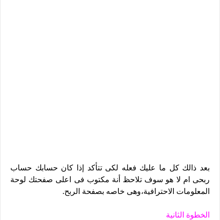
بعد ذالك كل ما عليك فعله لكى تتأكد إذا كان حسابك حساب
ربحى ام لا هو سوف تلاحظ أنة مكتوب فى اعلى صفحتك لوحة
المعلومات الاحترافية،وهى خاصه بصفحة الربح.
الخطوة الثانية