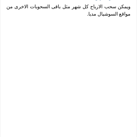
ويمكن سحب الارباح كل شهر مثل باقى السحوبات الاخرى من
مواقع السوشيال مديا.