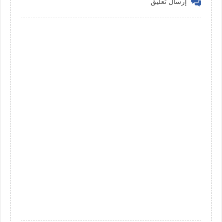
إرسال تعليق