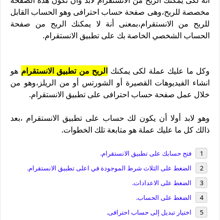
أنة لكى يمكنك الربح من الانستقرام لابد وان تكون هذه الصفحة
مخصصة للربح،وهى صفحة حساب احترافى وهو الحساب القابل
للربح من الانستقرام،بمعنى أنة لا يمكنك الربح من صفحة
الحساب الشخصي الخاصة بك على تطبيق الانستقرام.
وكل ما عليك عملة لكى يمكنك
الربح من تطبيق الانستقرام
هو
انشاء الفيديوهات القصيرة أو الشورتس أو من الريلز،وهو من
خلال عمل صفحة حساب احترافى على تطبيق الانستقرام.
وهو لابد أولا أن يكون لك حساب على تطبيق الانستقرام ،بعد
ذالك كل ما عليك عملة هو متابعة تلك الخطوات.
فتح حسابك على تطبيق الانستقرام.
الضغط على الثلاث شرط الموجودة في اعلى تطبيق الانستقرام.
الضغط على الاعدادات.
الضغط على الحساب.
اختيار تبديل إلى حساب احترافى.