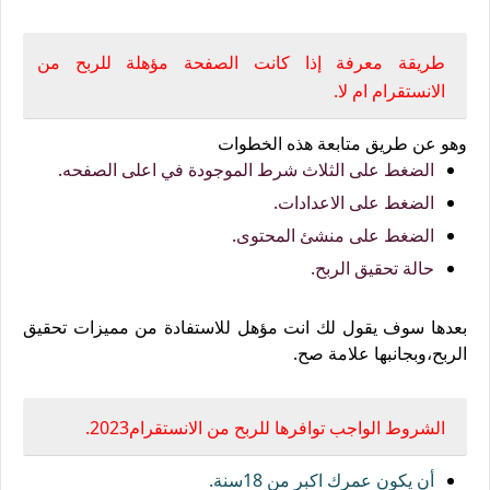
طريقة معرفة إذا كانت الصفحة مؤهلة للربح من
الانستقرام ام لا.
وهو عن طريق متابعة هذه الخطوات
الضغط على الثلاث شرط الموجودة في اعلى الصفحه.
الضغط على الاعدادات.
الضغط على منشئ المحتوى.
حالة تحقيق الربح.
بعدها سوف يقول لك انت مؤهل للاستفادة من مميزات تحقيق
الربح،وبجانبها علامة صح.
الشروط الواجب توافرها للربح من الانستقرام2023.
أن يكون عمرك اكبر من 18سنة.