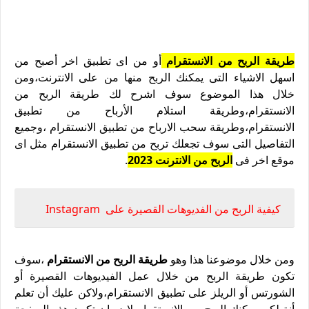
طريقة الربح من الانستقرام
أو من اى تطبيق اخر أصبح من
اسهل الاشياء التى يمكنك الربح منها من على الانترنت،ومن
خلال هذا الموضوع سوف اشرح لك طريقة الربح من
الانستقرام،وطريقة استلام الأرباح من تطبيق
الانستقرام،وطريقة سحب الارباح من تطبيق الانستقرام ،وجميع
التفاصيل التى سوف تجعلك تربح من تطبيق الانستقرام مثل اى
موقع اخر فى
الربح من الانترنت 2023
.
كيفية الربح من الفديوهات القصيرة على Instagram
ومن خلال موضوعنا هذا وهو
طريقة الربح من الانستقرام
،سوف
تكون طريقة الربح من خلال عمل الفيديوهات القصيرة أو
الشورتس أو الريلز على تطبيق الانستقرام،ولاكن عليك أن تعلم