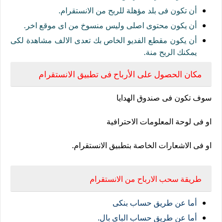
أن تكون فى بلد مؤهلة للربح من الانستقرام.
أن يكون محتوى اصلى وليس منسوخ من اى موقع اخر.
أن يكون مقطع الفديو الخاص بك تعدى الالف مشاهدة لكى
يمكنك الربح منة.
مكان الحصول على الأرباح فى تطبيق الانستقرام
سوف تكون فى صندوق الهدايا
او فى لوحة المعلومات الاحترافية
او فى الاشعارات الخاصة بتطبيق الانستقرام.
طريقة سحب الارباح من الانستقرام
أما عن طريق حساب بنكى
أما عن طريق حساب الباى بال.