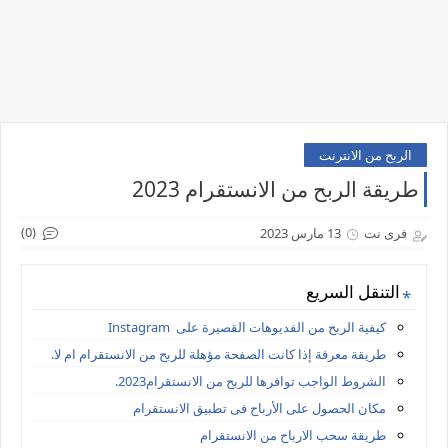
الربح من الانترنت
طريقة الربح من الانستقرام 2023
(0)
فرى نت
13 مارس 2023
التنقل السريع
كيفية الربح من الفديوهات القصيرة على Instagram
طريقة معرفة إذا كانت الصفحة مؤهلة للربح من الانستقرام ام لا.
الشروط الواجب توافرها للربح من الانستقرام2023.
مكان الحصول على الأرباح فى تطبيق الانستقرام
طريقة سحب الارباح من الانستقرام