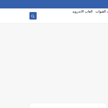
 القنوات
العاب الاندرويد