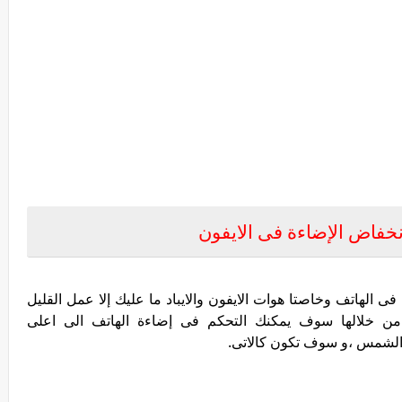
خفاض الإضاءة فى الايفون
الهاتف وخاصتا هوات الايفون والايباد ما عليك إلا عمل القليل
ن خلالها سوف يمكنك التحكم فى إضاءة الهاتف الى اعلى
لشمس ،و سوف تكون كالاتى.