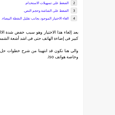
الضغط على تسهيلات الاستخدام.
الضغط على الشاشة وحجم النص.
الغاء الاختيار الموجود بجانب تقليل النقطة البيضاء.
بعد إلغاء هذا الاختيار وهو سبب خفض شدة ال
كبير فى إضاءة الهاتف حتى فى اشد أشعة الش
والى هنا نكون قد انتهينا من شرح خطوات حل
وخاصة هواتف iso.