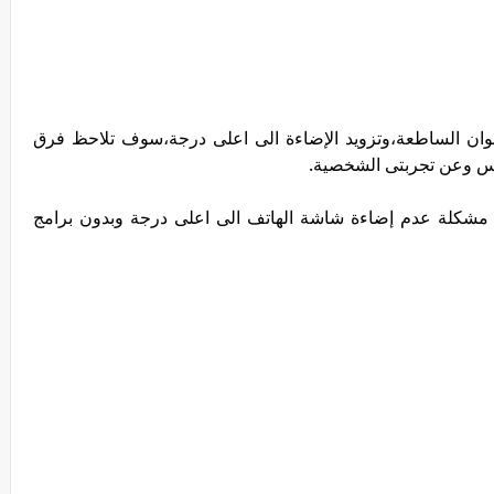
الوان الساطعة،وتزويد الإضاءة الى اعلى درجة،سوف تلاحظ فرق
مس وعن تجربتى الشخصية.
 مشكلة عدم إضاءة شاشة الهاتف الى اعلى درجة وبدون برامج