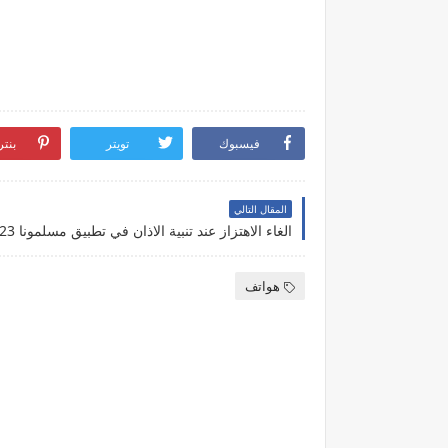
فيسبوك
تويتر
بنت
المقال التالي
الغاء الاهتزاز عند تنبية الاذان في تطبيق مسلمونا 2023
هواتف