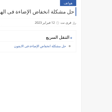
هواتف
حل مشكلة انخفاض الإضاءة فى اله
فرى نت
12 فبراير 2023
التنقل السريع
حل مشكلة انخفاض الإضاءة فى الايفون