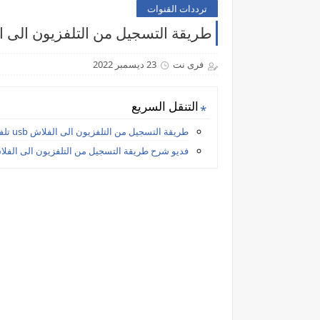
ترددات القنوات
طريقة التسجيل من التلفزيون الى الف
فرى نت
23 ديسمبر 2022
التنقل السريع
طريقة التسجيل من التلفزيون الى الفلاش usb تلفزيون توشيبا
فديو شرح طريقة التسجيل من التلفزيون الى الفلاش 