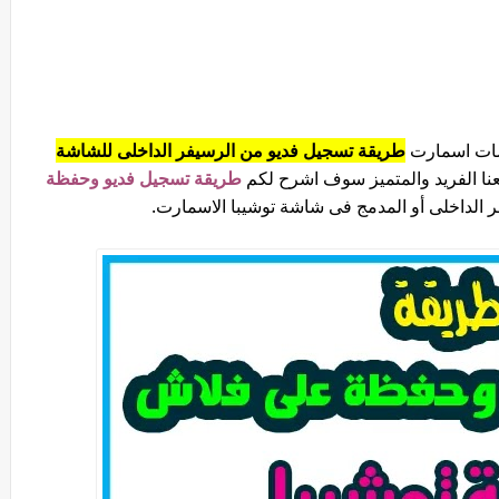
اشات اسمارت
طريقة تسجيل فديو من الرسيفر الداخلى للشاشة
طريقة تسجيل فديو وحفظة
 الداخلى أو المدمج فى شاشة توشيبا الاسمارت.