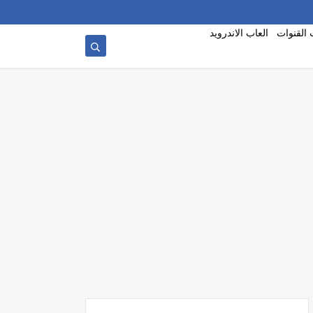
 القنوات
العاب الاندرويد