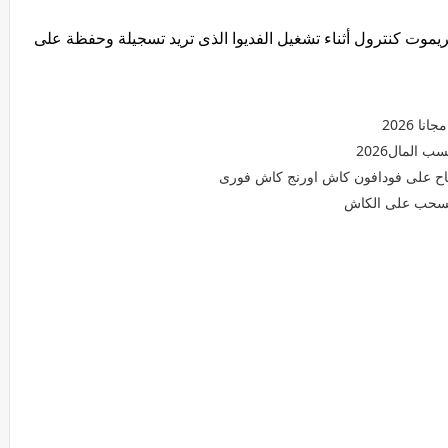
يموت كنترول أثناء تشغيل الفديوا الذى تريد تسجيلة وحفظة على
 2026