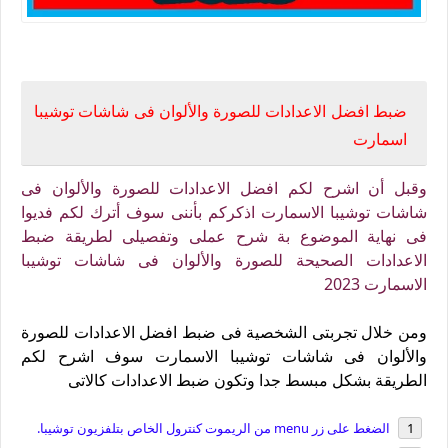
ضبط افضل الاعدادات للصورة فى تلفزيونات توشيبا اسمارت2023
ضبط افضل الاعدادات للصورة والألوان فى شاشات توشيبا
اسمارت
وقبل أن اشرح لكم افضل الاعدادات للصورة والألوان فى
شاشات توشيبا الاسمارت اذكركم بأننى سوف أترك لكم فديوا
فى نهاية الموضوع بة شرح عملى وتفصيلى لطريقة ضبط
الاعدادات الصحيحة للصورة والألوان فى شاشات توشيبا
الاسمارت 2023
ومن خلال تجربتى الشخصية فى ضبط افضل الاعدادات للصورة
والألوان فى شاشات توشيبا الاسمارت سوف اشرح لكم
الطريقة بشكل مبسط جدا وتكون ضبط الاعدادات كالاتى
الضغط على زر menu من الريموت كنترول الخاص بتلفزيون توشيبا.