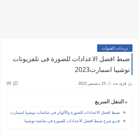
ترددات القنوات
ضبط افضل الاعدادات للصورة فى تلفزيونات
توشيبا اسمارت2023
(0)
فرى نت
25 ديسمبر 2022
التنقل السريع
ضبط افضل الاعدادات للصورة والألوان فى شاشات توشيبا اسمارت
فديو شرح ضبط افضل الاعدادات للصورة فى شاشة توشيبا