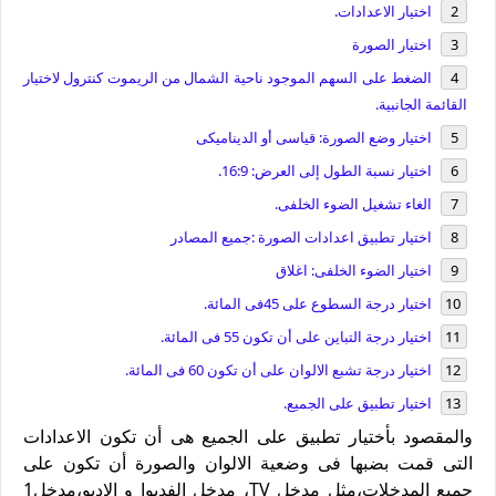
اختيار الاعدادات.
اختيار الصورة
الضغط على السهم الموجود ناحية الشمال من الريموت كنترول لاختيار
القائمة الجانبية.
اختيار وضع الصورة: قياسى أو الديناميكى
اختيار نسبة الطول إلى العرض: 16:9.
الغاء تشغيل الضوء الخلفى.
اختيار تطبيق اعدادات الصورة :جميع المصادر
اختيار الضوء الخلفى: اغلاق
اختيار درجة السطوع على 45فى المائة.
اختيار درجة التباين على أن تكون 55 فى المائة.
اختيار درجة تشبع الالوان على أن تكون 60 فى المائة.
اختيار تطبيق على الجميع.
والمقصود بأختيار تطبيق على الجميع هى أن تكون الاعدادات
التى قمت بضبها فى وضعية الالوان والصورة أن تكون على
جميع المدخلات،مثل مدخل TV، مدخل الفديوا و الاديو،مدخل1