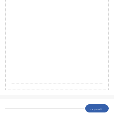
التسميات