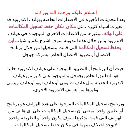
السلام عليكم ورحمه الله وبركاته
بعد التحديثات الأخيرة فى الاصدارات الخاصة بهواتف الاندرويد قد
تغيرت اشياء كثيرة ،مثل
مكان مكان حفظ تسجيل المكالمات
على الهاتف
،وغيرها من الاعدادات الاخرى الموجودة فى هواتف
الاندرويد،ومن خلال هذة التدوينة سوف اشرح لكم يا شباب
اين
يحفظ تسجيل المكالمة
التى قمت بتسجيلها من خلال برنامج
الاتصال أو تطبيق الاتصال الخاص بشركة جوجل.
حيث أن البرنامج أو التطبيق الموجود على هواتف الاندرويد حاليا
هو التطبيق الخاص بجوجل والموجود على كثير من هواتف
الاندرويد الحديثة مثل هاتف شاومى أو هاتف اوبو أو هاتف ريدمى
وغيرها من هواتف الاندرويد الاخرى،
وبرنامج تسجيل المكالمات الموجود على هذة الهواتف هو برنامج
أو تطبيق واحد ،بمعنى أن تسجيل المكالمات على اى هاتف من
الهواتف التى قمت بذكرها سوف يكون واحد أو الطريقة واحدة
لايوجد اختلاف بينهما فى مكان حفظ تسجيل المكالمات.