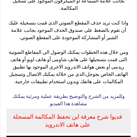
بجانب علامة السماعة أو الميكرفون الموجود على تسجيل
المكالمة.
واذا كنت تريد حذف المقطع الصوتي الذى قمت بتسجيلة عليك
أن تقوم بالضغط على صندوق الحذف الموجود بجانب علامة
الشير أو المشاركة الموجودة على المقطع الصوتي.
ومن خلال هذه الخطوات يمكنك الوصول الى المقاطع الصوتية
التى قمت بتسجيلها على هاتف شاومى أو هاتف اوبو أو هاتف
ريدمى أو بعض هواتف الاندرويد الاخرى الموجود بها تطبيق
الهاتف الخاص بجوجل،الذى من خلالة يمكنك الاتصال وتسجيل
المكالمات على هاتفك وبدون استخدام تطبيقات خارجية.
وللمزيد من الشرح والتوضيح بطريقة عملية ومرئية يمكنك
مشاهدة هذا الفيديو
فديوا شرح معرفة اين تحفظ المكالمة المسجلة
على هاتف الاندرويد