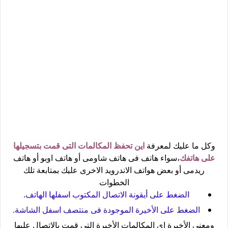
وكل ما عليك لمعرفة
اين تحفظ المكالمات التى قمت بتسجيلها
على هاتفك
،سواء هاتف فى هاتف شاومى أو هاتف اوبو أو هاتف
ريدمى أو بعض هواتف الاندرويد الاخرى عليك بمتابعة تلك
الخطوات
الضغط على أيقونة الاتصال المكتوب اسفلها الهاتف.
الضغط على الأخيرة الموجودة فى منتصف اسفل الشاشة.
ومعنى الأخيرة اى المكالمات الأخيرة التى قمت بالاتصال عليها