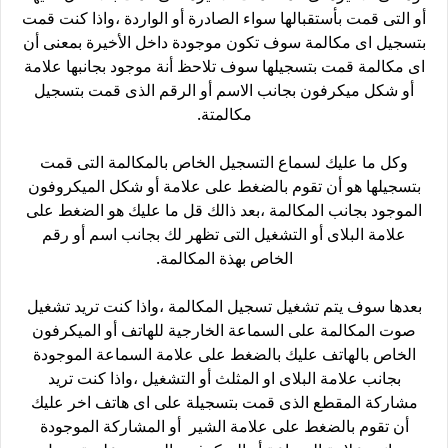
أو التى قمت بأستقبالها سواء الصادرة أو الواردة ،واذا كنت قمت
بتسجيل اى مكالمة سوف تكون موجودة داخل الأخيرة بمعنى أن
اى مكالمة قمت بتسجيلها سوف تلاحظ أنة موجود بجانبها علامة
أو شكل ميكرفون بجانب الاسم أو الرقم الذى قمت بتسجيل
مكالمتة.
وكل ما عليك لسماع التسجيل الخاص بالمكالمة التى قمت
بتسجيلها هو أن تقوم بالضغط على علامة أو شكل الميكروفون
الموجود بجانب المكالمة ،بعد ذالك قل ما عليك هو الضغط على
علامة البلاى أو التشغيل التى تظهر لك بجانب اسم أو رقم
الخاص بهذة المكالمة.
بعدها سوف يتم تشغيل تسجيل المكالمة ،واذا كنت تريد تشغيل
صوت المكالمة على السماعة الخارجية للهاتف أو الميكرفون
الخاص بالهاتف عليك بالضغط على علامة السماعة الموجودة
بجانب علامة البلاى او المثلث أو التشغيل ،واذا كنت تريد
مشاركة المقطع الذى قمت بتسجيلة على اى هاتف اخر عليك
أن تقوم بالضغط على علامة الشير أو المشاركة الموجودة