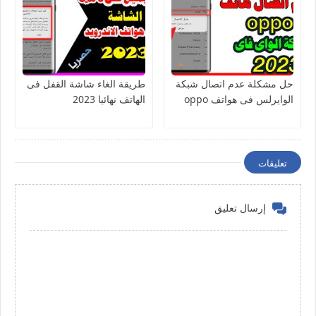
حل مشكلة عدم اتصال شبكة
طريقة الغاء شاشة القفل فى
الوايرلس فى هواتف oppo
الهاتف نهائيا 2023
تعليقات
إرسال تعليق