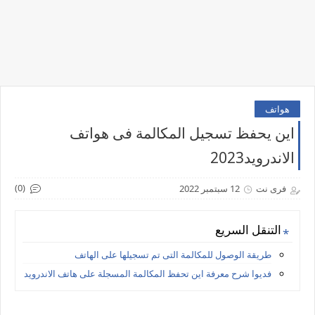
هواتف
اين يحفظ تسجيل المكالمة فى هواتف
الاندرويد2023
(0)
فرى نت
12 سبتمبر 2022
التنقل السريع
طريقة الوصول للمكالمة التى تم تسجيلها على الهاتف
فديوا شرح معرفة اين تحفظ المكالمة المسجلة على هاتف الاندرويد