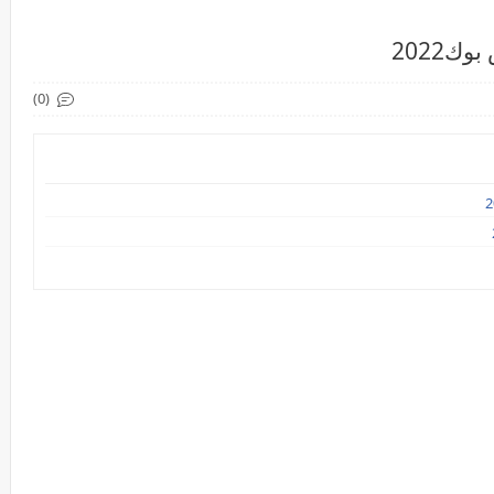
2022
(0)