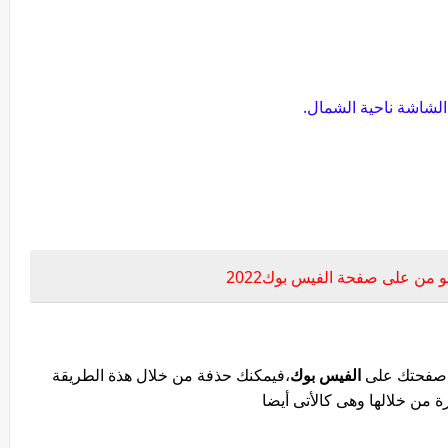
من على صفحة الفيس بوك2022
ى صفحتك على
الفيس بوك
،فيمكنك حذفة من خلال هذة الطريقة
من خلالها وهى كالأتى أيضا