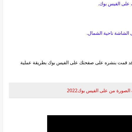
قد قمت بنشره على صفحتك على الفيس بوك بطريقة عملية
صورة من على الفيس بوك2022