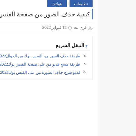
تطبيقات
هواتف
كيفية حذف الصور من صفحة الفيس بوك
فرى نت
12 فبراير 2022
التنقل السريع
طريقة حذف الصور من الفيس بوك من الجوال2022
طريقة مسح فديو من على صفحة الفيس بوك2022
فديو شرح حذف الصورة من على الفيس بوك2022