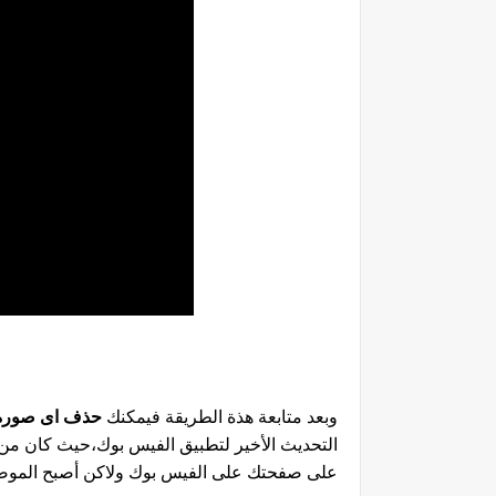
وبعد متابعة هذة الطريقة فيمكنك
حذف اى صورة 
التحديث الأخير لتطبيق الفيس بوك،حيث كان م
على صفحتك على الفيس بوك ولاكن أصبح الموضو