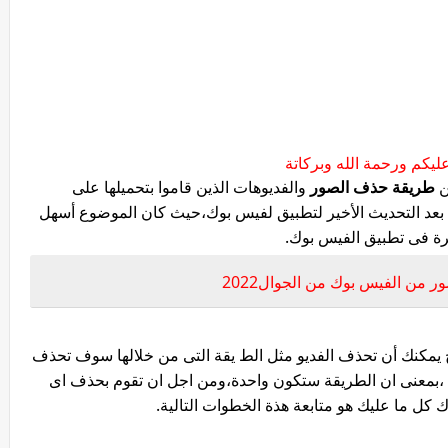
ليكم ورحمة الله وبركاتة
ن
طريقة حذف الصور
والفديوهات الذين قاموا بتحميلها على
د التحديث الأخير لتطبيق لفيس بوك،حيث كان الموضوع أسهل
ثيرة فى تطبيق الفيس بوك.
من الفيس بوك من الجوال2022
يمكنك أن تحذف الفديو مثل الط يقة التى من خلالها سوف تحذف
بمعنى ان الطريقة ستكون واحدة،ومن اجل ان تقوم بحذف اى
 ما عليك هو متابعة هذة الخطوات التالية.