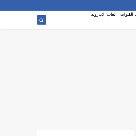
 القنوات
العاب الاندرويد