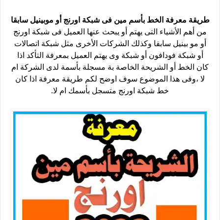
طريقة معرفة الخط بأسم مين فى شبكة اورنج أو موبينيل سابقا
من أهم الأشياء التى يهتم أو يبحث عنها العميل فى شبكة اورنج
أو مو بينيل سابقا وكذلك الشركات الأخرى مثل شبكة اتصالات
أو شبكة فودافون أو شبكة وى يهتم العميل بمعرفة التأكد اذا
كان الخط أو الشريحة الخاصة بة مسجلة بأسمة لدى الشركة ام
لا ،وفى هذا الموضوع سوف اوضح لكم طريقة معرفة اذا كان
خط شبكة اورنج متسجل بأسمك ام لا.