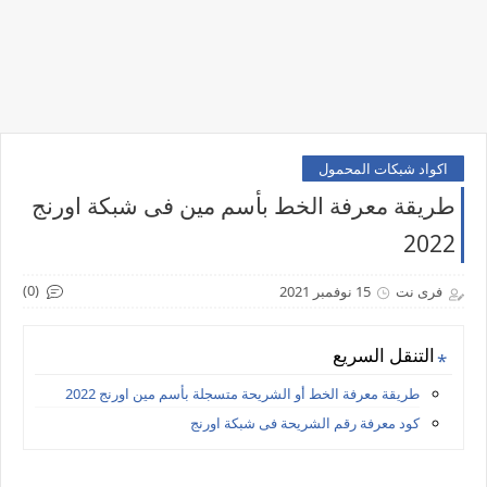
اكواد شبكات المحمول
طريقة معرفة الخط بأسم مين فى شبكة اورنج
2022
(0)
فرى نت
15 نوفمبر 2021
التنقل السريع
طريقة معرفة الخط أو الشريحة متسجلة بأسم مين اورنج 2022
كود معرفة رقم الشريحة فى شبكة اورنج