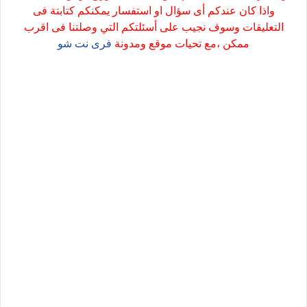
واذا كان عندكم أى سؤال او استفسار يمكنكم كتابتة فى
التعليقات وسوف نجيب على أسئلتكم التي وصلتنا فى اقرب
ممكن ،مع تحيات موقع ومدونة
فرى نت شو