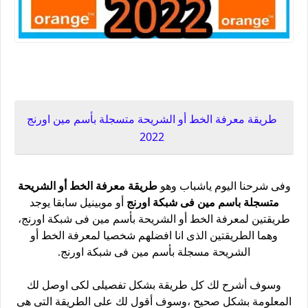
طريقة معرفة الخط بأسم مين فى شبكة اورنج 2022
طريقة معرفة الخط أو الشريحة متسجلة بأسم مين اورنج
2022
وفى شرحنا اليوم ياشباب وهو
طريقة معرفة الخط أو الشريحة
متسجلة باسم مين فى شبكة اورنج
أو موبينيل سابقا يوجد
طريقتين لمعرفة الخط أو الشريحة بأسم مين فى شبكة اورنج،
وهما الطريقتين الذى انا افضلهم شخصيا لمعرفة الخط أو
الشريحة مسجلة بأسم مين فى شبكة اورنج.
وسوف أشرح لك كل طريقة بشكل تفصيلى لكى اوصل لك
المعلومة بشكل صحيح ،وسوف أقول لك على الطريقة التى هى