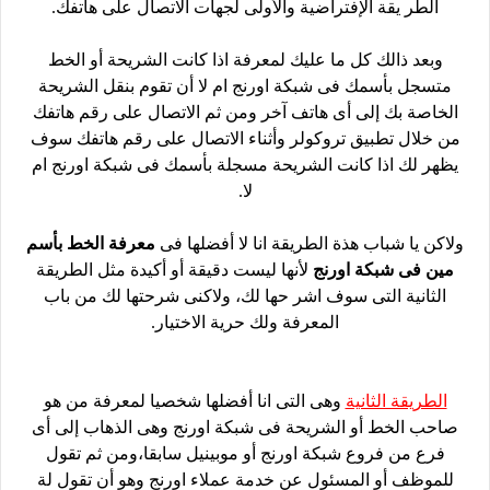
الطر يقة الإفتراضية والأولى لجهات الاتصال على هاتفك.
وبعد ذالك كل ما عليك لمعرفة اذا كانت الشريحة أو الخط
متسجل بأسمك فى شبكة اورنج ام لا أن تقوم بنقل الشريحة
الخاصة بك إلى أى هاتف آخر ومن ثم الاتصال على رقم هاتفك
من خلال تطبيق تروكولر وأثناء الاتصال على رقم هاتفك سوف
يظهر لك اذا كانت الشريحة مسجلة بأسمك فى شبكة اورنج ام
لا.
ولاكن يا شباب هذة الطريقة انا لا أفضلها فى
معرفة الخط بأسم
مين فى شبكة اورنج
لأنها ليست دقيقة أو أكيدة مثل الطريقة
الثانية التى سوف اشر حها لك، ولاكنى شرحتها لك من باب
المعرفة ولك حرية الاختيار.
الطريقة الثانية
وهى التى انا أفضلها شخصيا لمعرفة من هو
صاحب الخط أو الشريحة فى شبكة اورنج وهى الذهاب إلى أى
فرع من فروع شبكة اورنج أو موبينيل سابقا،ومن ثم تقول
للموظف أو المسئول عن خدمة عملاء اورنج وهو أن تقول لة