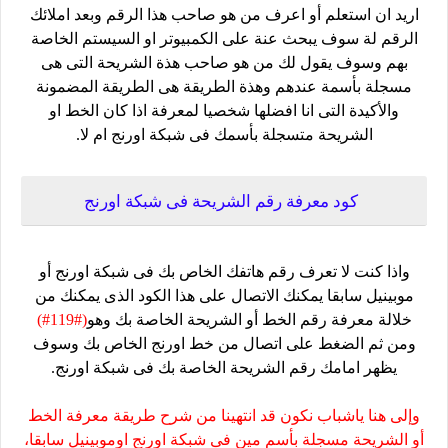
اريد ان استعلم أو اعرف من هو صاحب هذا الرقم وبعد املائك
الرقم لة سوف يبحث عنة على الكمبيوتر او السيستم الخاصة
بهم وسوف يقول لك من هو صاحب هذة الشريحة التى هى
مسجلة بأسمة عندهم وهذة الطريقة هى الطريقة المضمونة
والأكيدة التى انا افضلها شخصيا لمعرفة اذا كان الخط او
الشريحة متسجلة بأسمك فى شبكة اورنج ام لا.
كود معرفة رقم الشريحة فى شبكة اورنج
واذا كنت لا تعرف رقم هاتفك الخاص بك فى شبكة اورنج أو
موبينيل سابقا يمكنك الاتصال على هذا الكود الذى يمكنك من
خلالة معرفة رقم الخط أو الشريحة الخاصة بك وهو
(#119#)
ومن ثم الضغط على اتصال من خط اورنج الخاص بك وسوف
يظهر امامك رقم الشريحة الخاصة بك فى شبكة اورنج.
وإلى هنا ياشباب نكون قد انتهينا من شرح طريقة معرفة الخط
أو الشريحة مسجلة بأسم مين فى شبكة اورنج اوموبينيل سابقا،