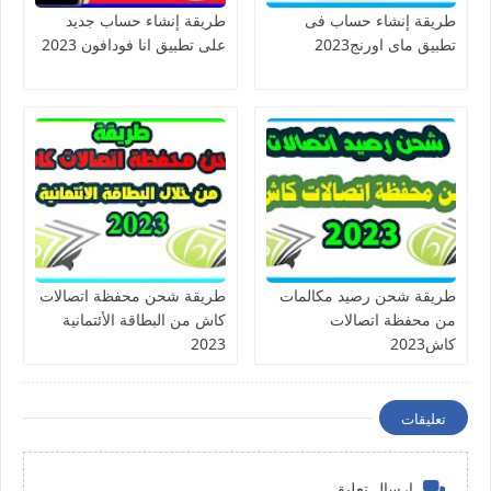
طريقة إنشاء حساب فى
طريقة إنشاء حساب جديد
تطبيق ماى اورنج2023
على تطبيق انا فودافون 2023
طريقة شحن رصيد مكالمات
طريقة شحن محفظة اتصالات
من محفظة اتصالات
كاش من البطاقة الأئتمانية
كاش2023
2023
تعليقات
إرسال تعليق