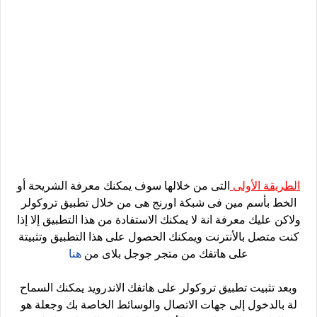
الطريقة الأولى
التى من خلالها سوف يمكنك معرفة الشريحة أو
الخط بأسم مين فى شبكة اورنج هى من خلال تطبيق تروكولر
ولاكن عليك معرفة انة لا يمكنك الاستفادة من هذا التطبيق إلا إذا
كنت متصل بالأنترنت ويمكنك الحصول على هذا التطبيق وتثبيتة
على هاتفك من متجر جوجل بلاى من
هنا
وبعد تثبيت تطبيق تروكولر على هاتفك الاندرويد يمكنك السماح
لة بالدخول إلى جهات الاتصال والوسائط الخاصة بك وجعلة هو