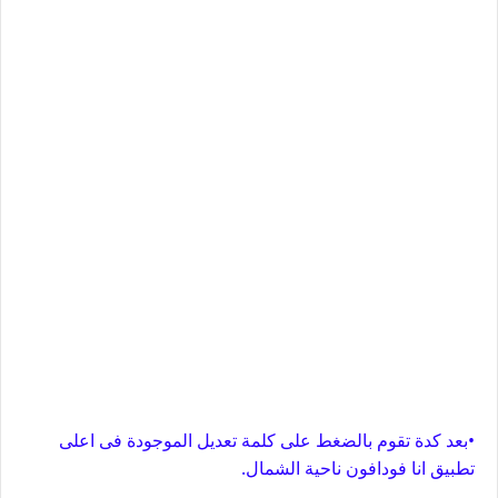
•بعد كدة تقوم بالضغط على كلمة تعديل الموجودة فى اعلى
تطبيق انا فودافون ناحية الشمال.