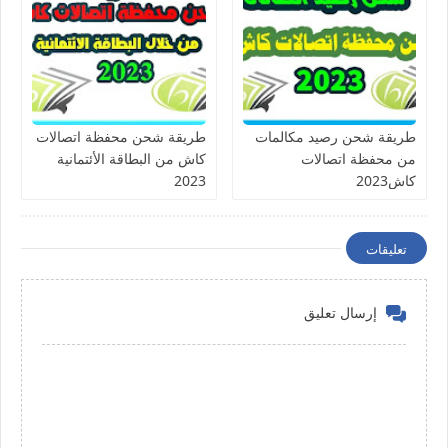
طريقة شحن رصيد مكالمات
طريقة شحن محفظة اتصالات
من محفظة اتصالات
كاش من البطاقة الأئتمانية
كاش2023
2023
تعليقات
إرسال تعليق