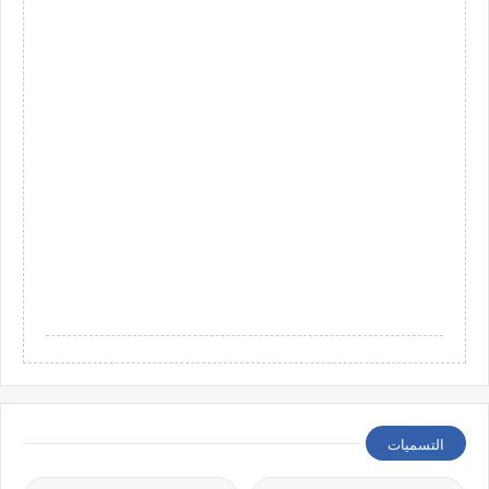
التسميات