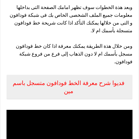
وبعد هذة الخطوات سوف تظهر امامك الصفحة التى بداخلها
معلومات جميع الملف الشخصى الخاص بك فى شبكة فودافون
و التى من خلالها يمكنك التأكد اذا كانت شريحة خط فودافون
متسجلة بأسمك ام لا.
ومن خلال هذة الطريقة يمكنك معرفة اذا كان خط فودافون
مسجل بأسمك ام لا دون الذهاب إلى فرع من فروع شبكة
فودافون.
فديوا شرح معرفة الخط فودافون متسجل باسم
مين