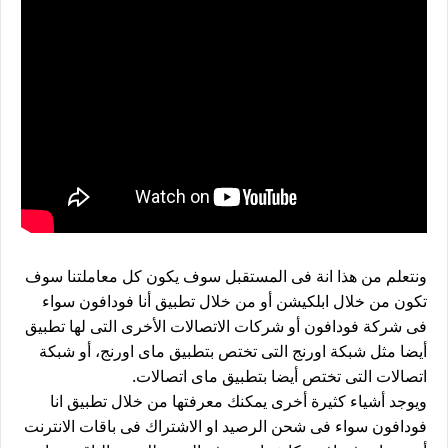
ونتعلم من هذا انة فى المستقبل سوف يكون كل معاملتنا سوف
تكون من خلال ابلكيشن أو من خلال تطبيق أنا فودافون سواء
فى شركة فودافون أو شركات الاتصالات الأخرى التى لها تطبيق
أيضا مثل شبكة اورنج التى تختص بتطبيق ماى اورنج، أو شبكة
اتصالات التى تختص أيضا بتطبيق ماى اتصالات.
ويوجد أشياء كثيرة أخرى يمكنك معرفتها من خلال تطبيق انا
فودافون سواء فى شحن الرصيد او الاشتراك فى باقات الانترنت