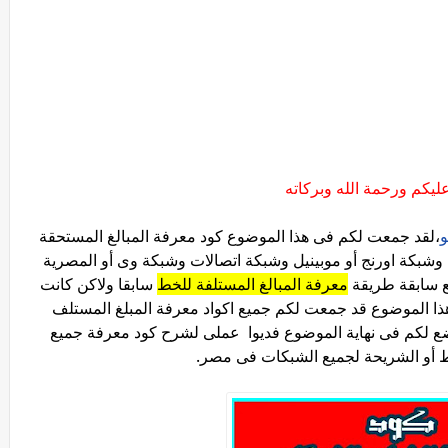
ليكم ورحمة الله وبركاته
،لقد جمعت لكم فى هذا الموضوع كود معرفة المبالغ المستحقة
بكة اورنج أو موبينيل وشبكة اتصالات وشبكة وى أو المصرية
ع سابقة طريقة
معرفة المبالغ المستلفة للخط
سابقا ولاكن كانت
ا الموضوع قد جمعت لكم جميع اكواد معرفة المبلغ المستلف
لكم فى نهاية الموضوع فديوا عملى لشرح كود معرفة جميع
ط أو الشريحة لجميع الشبكات فى مصر.