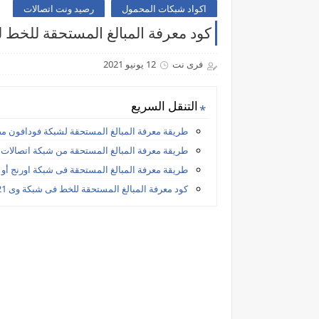
اكواد شبكات المحمول
رصيد ونت اتصالات
كود معرفة المبالغ المستحقة للخط لجم
فرى نت
12 يونيو 2021
التنقل السريع
طريقة معرفة المبالغ المستحقة لشبكة فودافون م
طريقة معرفة المبالغ المستحقة من شبكة اتصالات
طريقة معرفة المبالغ المستحقة فى شبكة اورنج أو 
كود معرفة المبالغ المستحقة للخط فى شبكة وى 2021