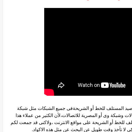
لرصيد المستلف للخط أو الشريحةفى جميع الشبكات مثل شبكة
ات وشبكة وى أو المصرية للاتصالات،لأن الكثير من عملاء هذا
لف للخط أو الشريحة على مواقع الانترنت ،ولاكنى قد جمعت لكم
ى لا تأخذ وقت طويل عن البحث عن مثل هذه الاكواد.