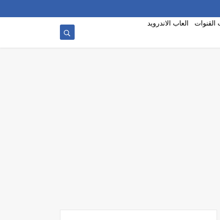
 القنوات
العاب الاندرويد