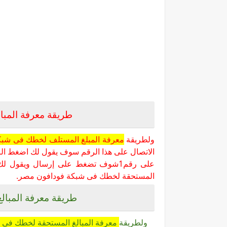
طريقة معرفة المبا
ولطريقة
معرفة المبلغ المستلف لخطك فى شبك
على رقم1شوف تضغط على إرسال ويقول 
المستحقة لخطك فى شبكة فودافون مصر.
طريقة معرفة المبال
ولطريقة
معرفة المبالغ المستحقة لخطك فى 