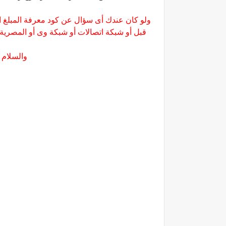
ولو كان عندك أى سؤال عن كود معرفة المبلغ 
قبل أو شبكة اتصالات أو شبكة وى أو المصرية
والسلام 