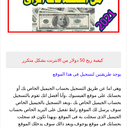
طريقة ربح 50 دولار متكررة من الاجابة على استطلاعات الرأى
كيفية ربح 50 دولار من الانترنت بشكل متكرر
يوجد طريقتين لتسجيل فى هذا الموقع
وهى اما عن طريق التسجيل بحساب الجيميل الخاص بك أو
بحسابك على موقع الفيسبوك ،وأنا أفضل انك تقوم بالتسجيل
بحساب الجيميل الخاص بك ،وبعد التسجيل بالجيميل الخاص
سوف يرسل لك الموقع رابط تفعيل على البريد الخاص بحساب
الجيميل الذى سجلت بة فى الموقع ،وبهذا تكون قد سجلت
بحسابك فى موقع يوجوف،وبعد ذالك سوف يدخلك الموقع