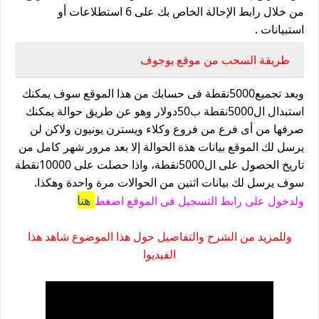
من خلال رابط الإحالة الخاص بك على 6 استطلاعات أو
استبيانات .
طريقة السحب من موقع يوجوف
وبعد تجميع5000نقطة فى حسابك من هذا الموقع سوف يمكنك
استبدال ال5000نقطة ب50دولار وهو عن طريق حوالة يمكنك
صرفها من أى فرع من فروع وكلاء ويسترن يونيون ولاكن لن
يرسل لك الموقع بيانات هذة الحوالة إلا بعد مرور شهر كامل من
تاريخ الحصول على ال5000نقطة، واذا حصلت على 10000نقطة
سوف يرسل لك بيانات اثنين من الحوالات مرة واحدة وهكذا.
هنا
ولدخول على رابط التسجيل فى الموقع اضغط
وللمزيد من الشرح والتفاصيل حول هذا الموضوع شاهد هذا
الفيديوا