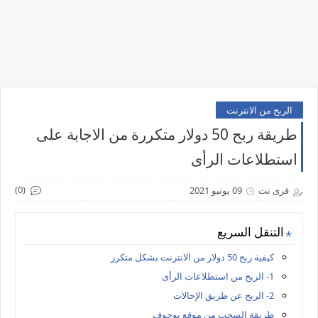
الربح من الانترنت
طريقة ربح 50 دولار متكررة من الاجابة على
استطلاعات الرأى
(0)
فرى نت
09 يونيو 2021
التنقل السريع
كيفية ربح 50 دولار من الانترنت بشكل متكرر
1- الربح من استطلاعات الرأى
2- الربح عن طريق الإحالات
طريقة السحب من موقع يوجوف