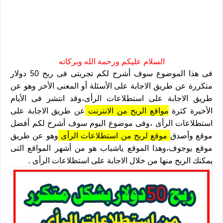
السلام عليكم ورحمة الله وبركاته
فى هذا الموضوع سوف أشرح لكم تجربتى فى ربح 50 دولار
متكررة عن طريق الاجابة على الأسئلة أو المعنى الأخر وهو عن
طريق الاجابة على استطلاعات الرأى،وقد انتشر فى الأيام
الأخيرة كثرة
مواقع الربح من الانترنت
عن طريق الاجابة على
استطلاعات الرأى ،وفى موضوع اليوم سوف أشرح لكم أفضل
موقع وأصدق
موقع لربح من استطلاعات الرأى
وهو عن طريق
موقع يوجوف،وهذا الموقع ياشباب هو من أشهر المواقع التى
يمكنك الربح منها من خلال الاجابة على استطلاعات الرأى .