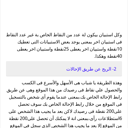
وكل استبيان بيكون لة عدد من النقاط الخاص بة غير عدد النقاط
فى استبيان اخر بمعنى يوجد بعض الاستبيانات التى تعطيك
10نقطة واستبيان اخر يعطى 25نقطة واستبيان اخر يعطى
40نقطة وهكذا.
2- الربح عن طريق الإحالات
وهذة الطريقة يا شباب هى الأسهل والأسرع فى الكسب
والحصول علي نقاط فى رصيدك من هذا الموقع وهى عن طريق
رابط الإحالة الخاص بك،بمعنى عندما يقوم أى شخص بالتسجيل
فى الموقع من خلال رابط الإحالة الخاص بك سوف تحصل
على200 نقطة فى رصيدك لاكن بعد ما يجيب هذا الشخص على
6استطلاعات رأى،بمعنى انة لا يمكنك أن تحصل على200 نقطة
من الموقع إلا بعد ما يجيب هذا الشخص الذى سجل فى الموقع