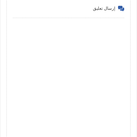
إرسال تعليق