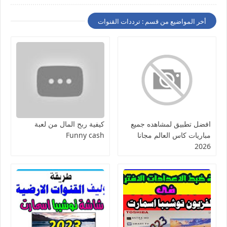
أخر المواضيع من قسم : ترددات القنوات
افضل تطبيق لمشاهده جميع
كيفية ربح المال من لعبة
مباريات كاس العالم مجانا
Funny cash
2026