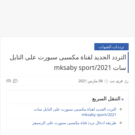
ترددات القنوات
التردد الجديد لقناة مكسبى سبورت على النايل
سات 2021/mksaby sport
(0)
فرى نت
06 مارس 2021
التنقل السريع
التردد الجديد لقناة مكسبى سبورت على النايل سات
2021/mksaby sport
طريقة ادخال تردد قناة مكسبى سبورت على الرسيفر