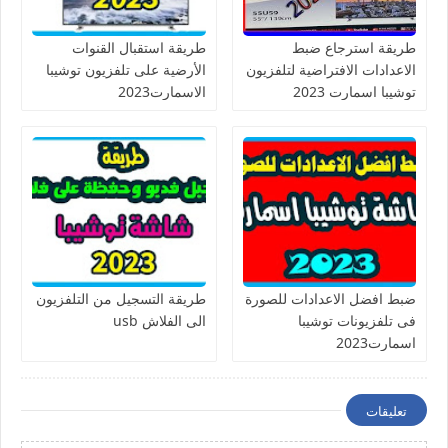
طريقة استرجاع ضبط
طريقة استقبال القنوات
الاعدادات الافتراضية لتلفزيون
الأرضية على تلفزيون توشيبا
توشيبا اسمارت 2023
الاسمارت2023
ضبط افضل الاعدادات للصورة
طريقة التسجيل من التلفزيون
فى تلفزيونات توشيبا
الى الفلاش usb
اسمارت2023
تعليقات