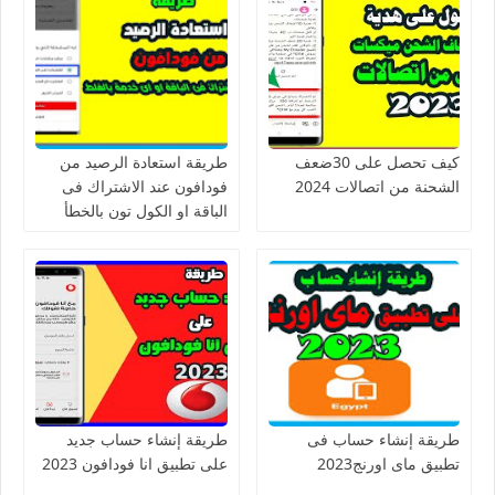
كيف تحصل على 30ضعف
طريقة استعادة الرصيد من
الشحنة من اتصالات 2024
فودافون عند الاشتراك فى
الباقة او الكول تون بالخطأ
طريقة إنشاء حساب فى
طريقة إنشاء حساب جديد
تطبيق ماى اورنج2023
على تطبيق انا فودافون 2023