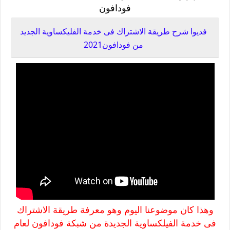
فودافون
فديوا شرح طريقة الاشتراك فى خدمة الفليكساوية الجديد
من فودافون2021
وهذا كان موضوعنا اليوم وهو معرفة طريقة الاشتراك
فى خدمة الفيلكساوية الجديدة من شبكة فودافون لعام