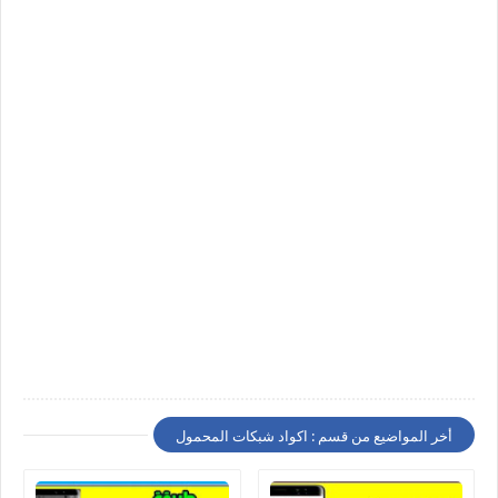
أخر المواضيع من قسم : اكواد شبكات المحمول