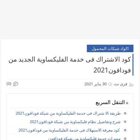
اكواد شبكات المحمول
كود الاشتراك فى خدمة الفليكساوية الجديد من
فودافون2021
(0)
فرى نت
30 يناير 2021
التنقل السريع
طريقة الا شتراك فى خدمة الفليكساوية من شبكة فودافون2021
شرح وتفاصيل نظام فليكساوية من شبكة فودافون2021
كود معرفة الاستهلاك فى خدمة الفليكساوية من فودافون2021
مميزات خدمة فليكساوية من شبكة فودافون