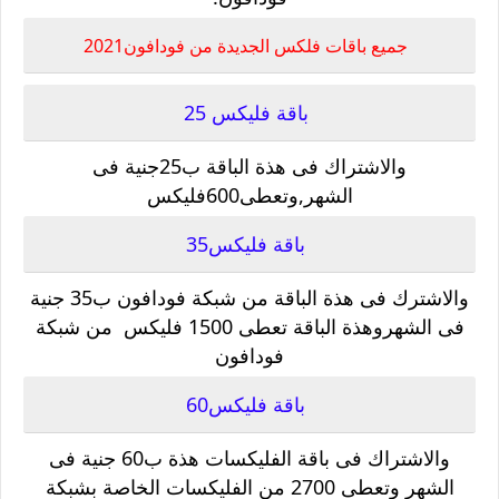
جميع باقات فلكس الجديدة من فودافون2021
باقة فليكس 25
والاشتراك فى هذة الباقة ب25جنية فى
الشهر,وتعطى600فليكس
باقة فليكس35
والاشترك فى هذة الباقة من شبكة فودافون ب35 جنية
فى الشهروهذة الباقة تعطى 1500 فليكس من شبكة
فودافون
باقة فليكس60
والاشتراك فى باقة الفليكسات هذة ب60 جنية فى
الشهر وتعطى 2700 من الفليكسات الخاصة بشبكة