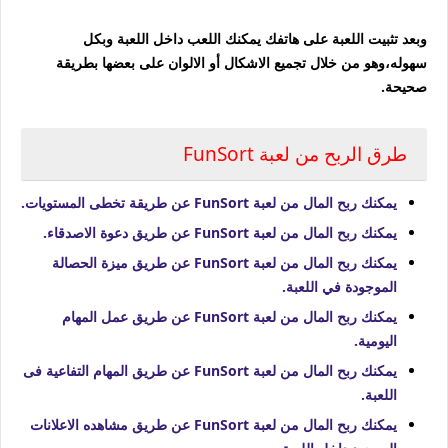
وبعد تثبيت اللعبة على هاتفك يمكنك اللعب داخل اللعبة وبكل
سهوله،وهو من خلال تجميع الاشكال أو الالوان على بعضها بطريقة
صحيحة.
طرق الربح من لعبة FunSort
يمكنك ربح المال من لعبة FunSort عن طريقة تخطى المستويات.
يمكنك ربح المال من لعبة FunSort عن طريق دعوة الاصدقاء.
يمكنك ربح المال من لعبة FunSort عن طريق ميزة الحصالة
الموجودة في اللعبة.
يمكنك ربح المال من لعبة FunSort عن طريق عمل المهام
اليومية.
يمكنك ربح المال من لعبة FunSort عن طريق المهام التفاعية فى
اللعبة.
يمكنك ربح المال من لعبة FunSort عن طريق مشاهده الاعلانات