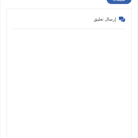
إرسال تعليق