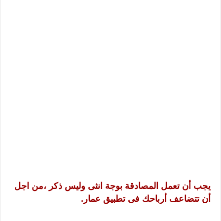
يجب أن تعمل المصادقة بوجة انثى وليس ذكر ،من اجل
أن تتضاعف أرباحك فى تطبيق عمار.