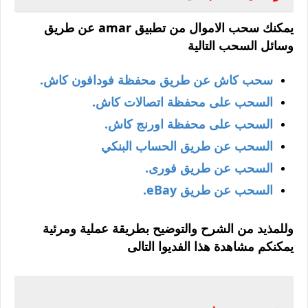
يمكنك سحب الاموال من تطبيق amar عن طريق
وسائل السحب التالية
سحب كاش عن طريق محفظة فودافون كاش.
السحب على محفظة اتصالات كاش.
السحب على محفظة اورنج كاش.
السحب عن طريق الحساب البنكي
السحب عن طريق فورى.
السحب عن طريق eBay.
وللمذيد من الشرح والتوضيح بطريقة عملية ومرئية
يمكنكم مشاهدة هذا الفديوا التالى