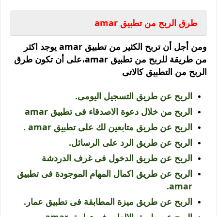
طرق الربح من تطبيق amar
ومن أجل أن تربح الكثير من تطبيق amar يوجد اكثر
من طريقة للربح من تطبيق amar،على أن تكون طرق
الربح من التطبيق كالاتى
الربح عن طريق التسجيل اليومى.
الربح من خلال دعوة الاصدقاء فى تطبيق amar
الربح عن طريق متابعين لك على تطبيق amar .
الربح عن طريق الرد على الرسائل.
الربح عن طريق الدخول فى غرف الدردشة
الربح عن طريق اكمال المهام الموجودة فى تطبيق
amar.
الربح عن طريق ميزة المطابقة فى تطبيق عمار.