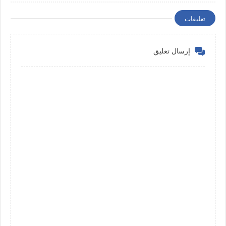
تعليقات
إرسال تعليق