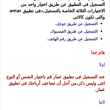
التسجيل فى التطبيق عن طريق اختيار واحد من
الاختيارات الثلاثة الخاصة بالتسجيل،دفى تطبيق amar
والتى تكون كالاتى
التسجيل عن طريق جوجل.
التسجيل عن طريق الفيسبوك.
التسجيل عن طريق رقم الهاتف.
هام جدا
اولا
عند التسجيل فى تطبيق عمار قم باختيار الجنس أو النوع
انثى وليس ذكر،من أجل أن تضاعف أرباحك فى تطبيق
عمار.
ثانيا