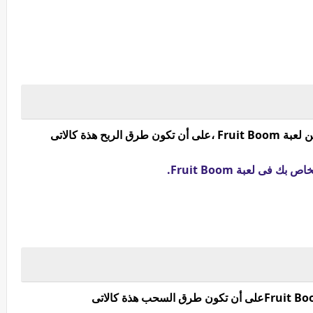
ح هذة كالاتى
فى لعبة Fruit Boom.