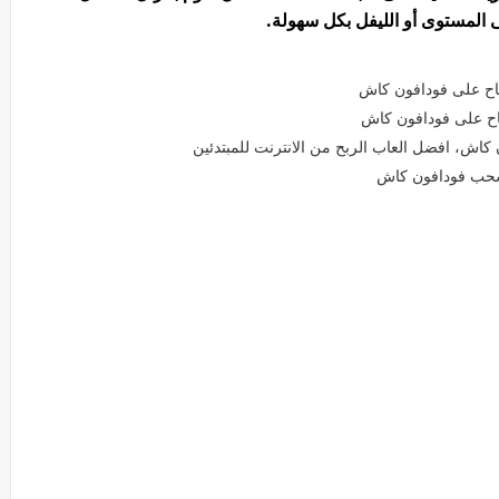
المستوى أو الليفل بكل سهولة.