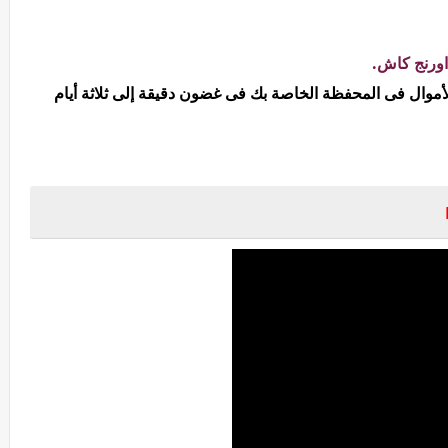
ورنج كاش.
لأموال فى المحفظة الخاصة بك فى غضون دقيقة إلى ثلاثة أيام