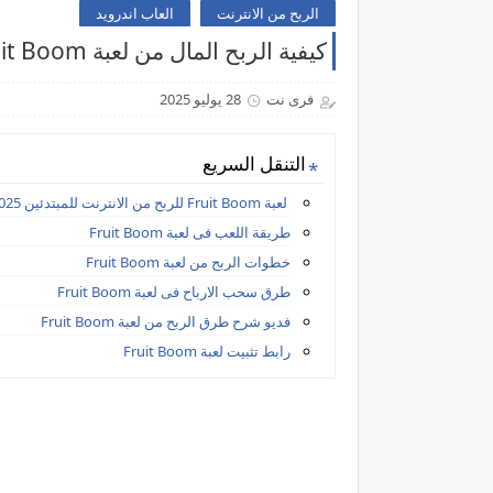
الربح من الانترنت
العاب اندرويد
كيفية الربح المال من لعبة Fruit Boom ، الربح من الانترنت للمبتدئين
فرى نت
28 يوليو 2025
التنقل السريع
لعبة Fruit Boom للربح من الانترنت للمبتدئين 2025
طريقة اللعب فى لعبة Fruit Boom
خطوات الربح من لعبة Fruit Boom
طرق سحب الارباح فى لعبة Fruit Boom
فديو شرح طرق الربح من لعبة Fruit Boom
رابط تثبيت لعبة Fruit Boom