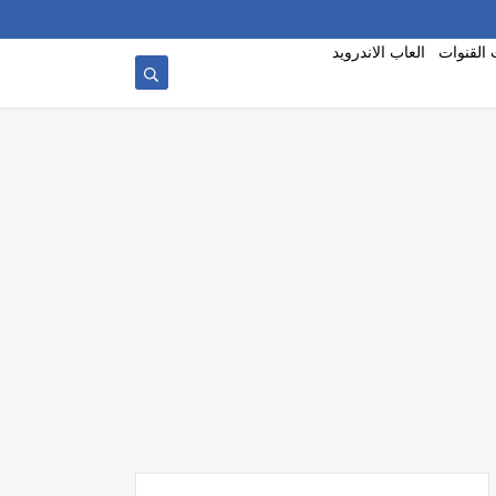
 القنوات
العاب الاندرويد