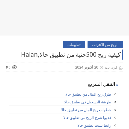
الربح من الانترنت
تطبيقات
كيفية ربح 500جنية من تطبيق حالا,Halan
(0)
فرى نت
20 أكتوبر 2024
التنقل السريع
طرق ربح المال من تطبيق حالا
طريقة التسجيل فى تطبيق حالا
خطوات ربح المال من تطبيق حالا
فديوا شرح الربح من تطبيق حالا
رابط تثبيت تطبيق حالا