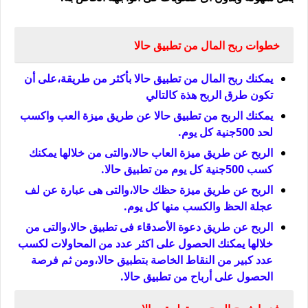
خطوات ربح المال من تطبيق حالا
يمكنك ربح المال من تطبيق حالا بأكثر من طريقة،على أن
تكون طرق الربح هذة كالتالي
يمكنك الربح من تطبيق حالا عن طريق ميزة العب واكسب
لحد 500جنية كل يوم.
الربح عن طريق ميزة العاب حالا،والتى من خلالها يمكنك
كسب 500جنية كل يوم من تطبيق حالا.
الربح عن طريق ميزة حظك حالا،والتى هى عبارة عن لف
عجلة الحظ والكسب منها كل يوم.
الربح عن طريق دعوة الأصدقاء فى تطبيق حالا،والتى من
خلالها يمكنك الحصول على اكثر عدد من المحاولات لكسب
عدد كبير من النقاط الخاصة بتطبيق حالا،ومن ثم فرصة
الحصول على أرباح من تطبيق حالا.