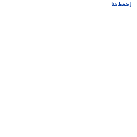
إضغط هنا