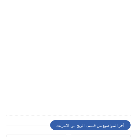
أخر المواضيع من قسم : الربح من الانترنت