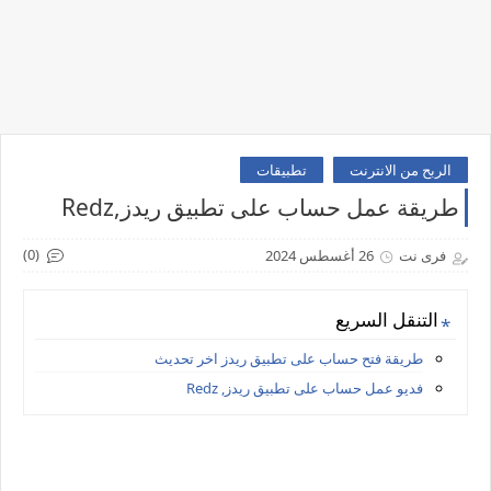
الربح من الانترنت
تطبيقات
طريقة عمل حساب على تطبيق ريدز,Redz
(0)
فرى نت
26 أغسطس 2024
التنقل السريع
طريقة فتح حساب على تطبيق ريدز اخر تحديث
فديو عمل حساب على تطبيق ريدز, Redz