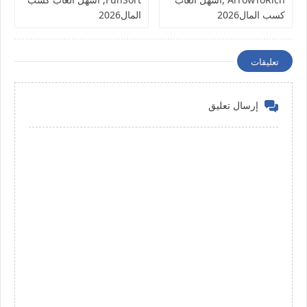
كسب المال2026
المال2026
تعليقات
إرسال تعليق