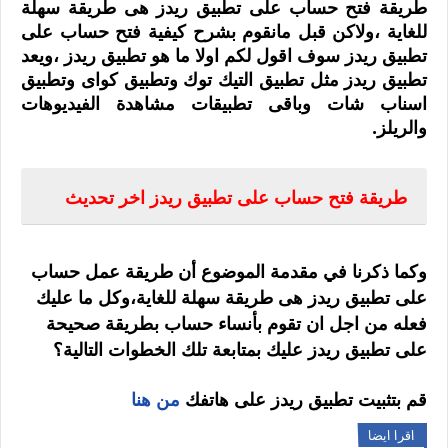
طريقة فتح حساب على تطبيق ريدز هى طريقة سهلة
للغاية ،ولاكن قبل مانقوم بشرح كيفية فتح حساب على
تطبيق ريدز سوف اقول لكم اولا ما هو تطبيق ريدز ،ويعد
تطبيق ريدز مثل تطبيق التيك توك وتطبيق كواى وتطبيق
اسناب شات وباقى تطبيقات مشاهدة الفيديوهات
والريلز.
طريقة فتح حساب على تطبيق ريدز اخر تحديث
وكما ذكرنا في مقدمة الموضوع أن طريقة عمل حساب
على تطبيق ريدز هى طريقة سهلة للغاية،وكل ما عليك
فعله من اجل ان تقوم بأنساء حساب بطريقة صحيحة
على تطبيق ريدز عليك بمتابعة تلك الخطوات التالية؟
قم بتثبيت تطبيق ريدز على هاتفك
من هنا
اقرا ايضا