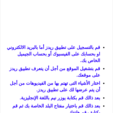
قم بالتسجيل على تطبيق ريدز أما بالبريد الالكتروني
او بحسابك على الفيسبوك أو بحساب الجيميل
الخاص بك.
قم بتشغيل الموقع من أجل أن يتعرف تطبيق ريدز
على موقعك.
اختار الأشياء التى تهتم بها من الفيديوهات من أجل
أن يتم عرضها لك على تطبيق ريدز.
بعد ذالك قم بكتابة يوزر نيم باللغة الإنجليزية.
بعد ذالك قم باختيار مفتاح البلد الخاصة بك ثم قم
بكتابة رقم هاتفك.