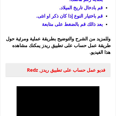
قم بادخال تاريخ الميلاد.
قم باختيار النوع إذا كان ذكر او انثى.
بعد ذالك قم بالضغط على متابعة
وللمزيد من الشرح والتوضيح بطريقة عملية ومرئية حول
طريقة عمل حساب على تطبيق ريدز يمكنك مشاهده
هذا الفيديو.
فديو عمل حساب على تطبيق ريدز, Redz