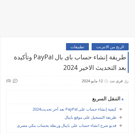
الربح من الانترنت
تطبيقات
طريقة إنشاء حساب باى بال PayPal وتأكيدة
بعد التحديث الاخير 2024
(0)
فرى نت
12 مايو 2024
التنقل السريع
كيفية إنشاء حساب على PayPal بعد آخر تحديث2024
طريقة التسجيل على موقع بايبال
فديو شرح انشاء حساب على بايبال وربطة بحساب بنكى مصرى