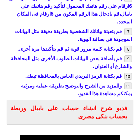
6ارقام على رقم هاتفك المحمول لتأكيد رقم هاتفك على
بايبال،قم بادخال هذا الرقم المكون من 6ارقام فى المكان
المحدد.
قم بتعبئة بياناتك الشخصية بطريقة دقيقة مثل البيانات
الموجودة فى بطاقة الهوية.
قم بكتابة كلمة مرور قوية ثم قم بتأكيدها مرة أخرى.
قم بأضافة بعض البيانات الطلوب الأخرى مثل المحافظة
والشارع أو العنوان.
قم بكتابة الرمز البريدي الخاص بالمحافظة تبعك.
وللمزيد من الشرح والتوضيح بطريقة عملية ومرئية
يمكنكم مشاهدة هذا الفديو.
فديو شرح انشاء حساب على بايبال وربطة
بحساب بنكى مصرى