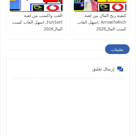
كيفية ربح المال من لعبة
العب واكسب من لعبة
ArrowToRich ,اسهل العاب
FunSort, اسهل العاب كسب
كسب المال2026
المال2026
تعليقات
إرسال تعليق