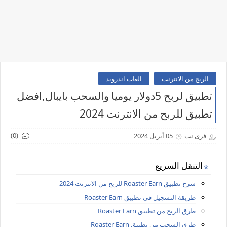
الربح من الانترنت
العاب اندرويد
تطبيق لربح 5دولار يوميا والسحب بايبال,افضل
تطبيق للربح من الانترنت 2024
(0)
فرى نت
05 أبريل 2024
التنقل السريع
شرح تطبيق Roaster Earn للربح من الانترنت 2024
طريقة التسجيل فى تطبيق Roaster Earn
طرق الربح من تطبيق Roaster Earn
طرق السحب من تطبيق Roaster Earn