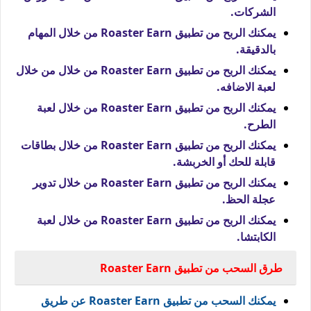
الشركات.
يمكنك الربح من تطبيق Roaster Earn من خلال المهام
بالدقيقة.
يمكنك الربح من تطبيق Roaster Earn من خلال من خلال
لعبة الاضافه.
يمكنك الربح من تطبيق Roaster Earn من خلال لعبة
الطرح.
يمكنك الربح من تطبيق Roaster Earn من خلال بطاقات
قابلة للحك أو الخربشة.
يمكنك الربح من تطبيق Roaster Earn من خلال تدوير
عجلة الحظ.
يمكنك الربح من تطبيق Roaster Earn من خلال لعبة
الكابتشا.
طرق السحب من تطبيق Roaster Earn
يمكنك السحب من تطبيق Roaster Earn عن طريق