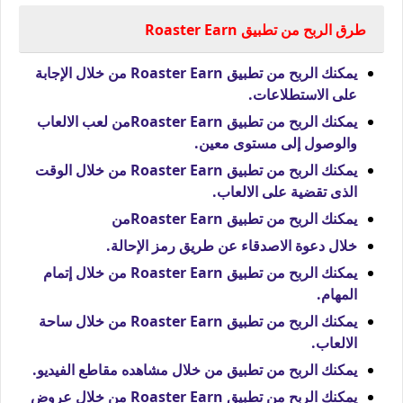
طرق الربح من تطبيق Roaster Earn
يمكنك الربح من تطبيق Roaster Earn من خلال الإجابة
على الاستطلاعات.
يمكنك الربح من تطبيق Roaster Earnمن لعب الالعاب
والوصول إلى مستوى معين.
يمكنك الربح من تطبيق Roaster Earn من خلال الوقت
الذى تقضية على الالعاب.
يمكنك الربح من تطبيق Roaster Earnمن
خلال دعوة الاصدقاء عن طريق رمز الإحالة.
يمكنك الربح من تطبيق Roaster Earn من خلال إتمام
المهام.
يمكنك الربح من تطبيق Roaster Earn من خلال ساحة
الالعاب.
يمكنك الربح من تطبيق من خلال مشاهده مقاطع الفيديو.
يمكنك الربح من تطبيق Roaster Earn من خلال عروض