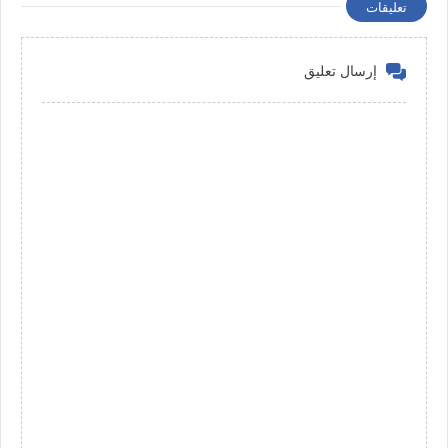
تعليقات
إرسال تعليق