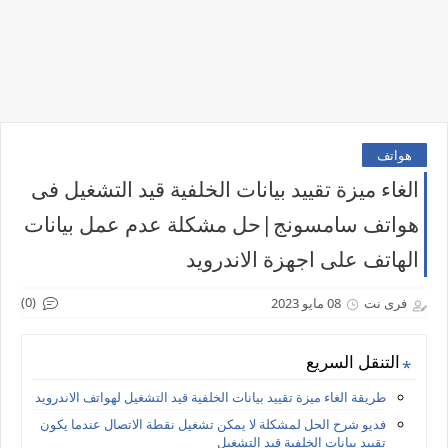
هواتف
الغاء ميزة تقييد بيانات الخلفية قيد التشغيل فى
هواتف سامسونج|حل مشكلة عدم عمل بيانات
الهاتف على اجهزة الاندرويد
(0)
فرى نت
08 مايو 2023
التنقل السريع
طريقة الغاء ميزة تقييد بيانات الخلفية قيد التشغيل لهواتف الاندرويد
فديو شرح الحل لمشكلة لا يمكن تشغيل نقطة الاتصال عندما يكون
تقييد بيانات الخلفية قيد التشغيل