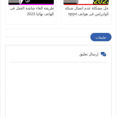
حل مشكلة عدم اتصال شبكة
طريقة الغاء شاشة القفل فى
الوايرلس فى هواتف oppo
الهاتف نهائيا 2023
تعليقات
إرسال تعليق