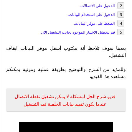
الدخول على الاتصالات.
الدخول على استخدام البيانات.
الضغط على موفر البيانات.
قم بتعطيل الاختيار الموجود بجانب التشغيل الان
بعدها سوف تلاحظ أنة مكتوب أسفل موفر البيانات ايقاف
التشغيل.
وللمذيد من الشرح والتوضيح بطريقة عملية ومرئية يمكنكم
مشاهدة هذا الفيديو
فديو شرح الحل لمشكلة لا يمكن تشغيل نقطة الاتصال
عندما يكون تقييد بيانات الخلفية قيد التشغيل