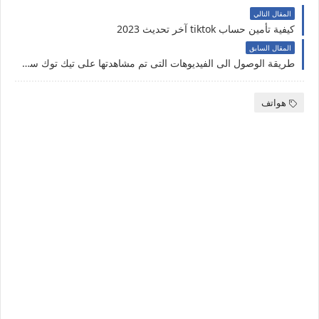
المقال التالي
كيفية تأمين حساب tiktok آخر تحديث 2023
المقال السابق
طريقة الوصول الى الفيديوهات التى تم مشاهدتها على تيك توك سابقا
هواتف