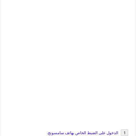
الدخول على الضبط الخاص بهاتف سامسونج.