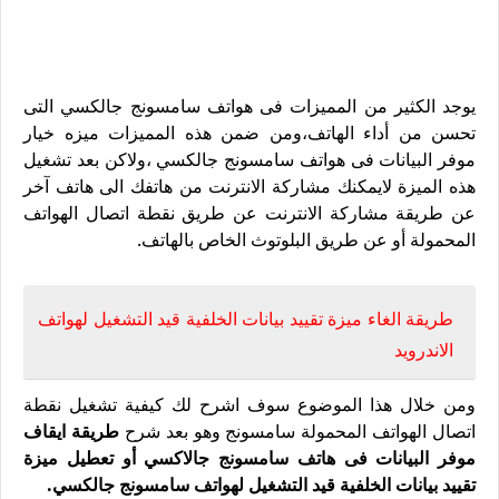
يوجد الكثير من المميزات فى هواتف سامسونج جالكسي التى
تحسن من أداء الهاتف،ومن ضمن هذه المميزات ميزه خيار
موفر البيانات فى هواتف سامسونج جالكسي ،ولاكن بعد تشغيل
هذه الميزة لايمكنك مشاركة الانترنت من هاتفك الى هاتف آخر
عن طريقة مشاركة الانترنت عن طريق نقطة اتصال الهواتف
المحمولة أو عن طريق البلوتوث الخاص بالهاتف.
طريقة الغاء ميزة تقييد بيانات الخلفية قيد التشغيل لهواتف
الاندرويد
ومن خلال هذا الموضوع سوف اشرح لك كيفية تشغيل نقطة
اتصال الهواتف المحمولة سامسونج وهو بعد شرح
طريقة ايقاف
موفر البيانات فى هاتف سامسونج جالاكسي أو تعطيل ميزة
تقييد بيانات الخلفية قيد التشغيل لهواتف سامسونج جالكسي.