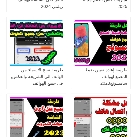
2026
ريلمى 2024
طريقة إعادة تعيين ضبط
طريقة نسخ الاسماء من
المصنع لهواتف
الهاتف الى الشريحة والعكس,
سامسونج2023
فى جميع الهواتف