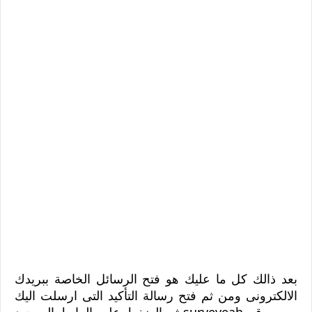
بعد ذالك كل ما عليك هو فتح الرسائل الخاصة ببريدك
الالكترونى ومن ثم فتح رسالة التأكيد التى ارسلت اليك