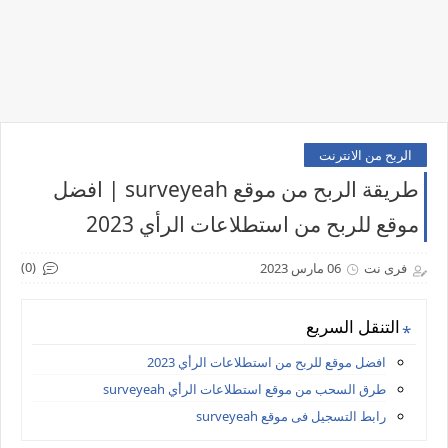
الربح من الانترنت
طريقة الربح من موقع surveyeah | افضل
موقع للربح من استطلاعات الرأي 2023
(0)
فرى نت
06 مارس 2023
التنقل السريع
افضل موقع للربح من استطلاعات الرأي 2023
طرق السحب من موقع استطلاعات الرأي surveyeah
رابط التسجيل فى موقع surveyeah