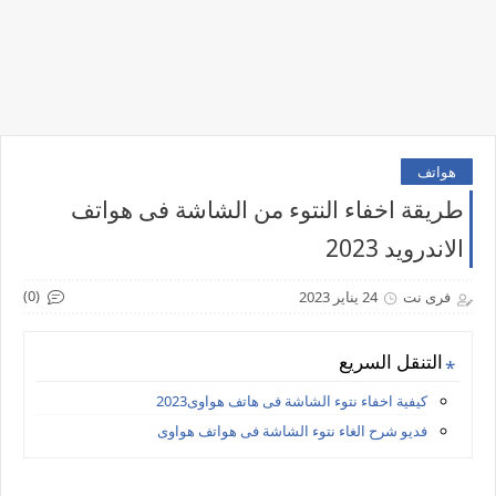
هواتف
طريقة اخفاء النتوء من الشاشة فى هواتف
الاندرويد 2023
(0)
فرى نت
24 يناير 2023
التنقل السريع
كيفية اخفاء نتوء الشاشة فى هاتف هواوى2023
فديو شرح الغاء نتوء الشاشة فى هواتف هواوى