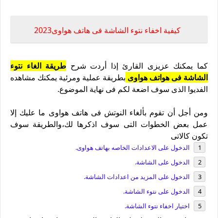
كيفية اخفاء نتوء الشاشة فى هاتف هواوى2023
كما يمكنك عزيزى القارئ إذا أردت شرح
طريقة الغاء نتوء
الشاشة فى هواتف هواوى
بطريقة عملية ومرئية يمكنك مشاهده
الفديوا الذى سوف اضعة لكم فى نهاية الموضوع.
ومن أجل أن تقوم بألغاء النوتش فى هاتف هواوى ما عليك إلا
عمل بعض الخطوات التى سوف اذكرها لك،والطريقة سوف
تكون كالاتى
الدخول على الاعدادات الخاصه بهاتف هواوى.
الدخول على الشاشة.
الدخول على المزيد من اعدادات الشاشة.
الدخول على نتوء الشاشة.
اختيار اخفاء نتوء الشاشة.