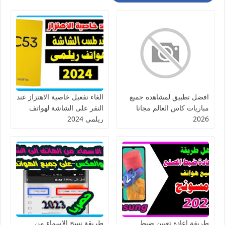
افضل تطبيق لمشاهده جميع
الغاء تفعيل خاصية الاهتزاز عند
مباريات كاس العالم مجانا
النقر على الشاشة لهواتف
2026
ريلمى 2024
طريقة إعادة تعيين ضبط
طريقة نسخ الاسماء من