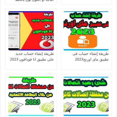
طريقة إنشاء حساب فى
طريقة إنشاء حساب جديد
تطبيق ماى اورنج2023
على تطبيق انا فودافون 2023