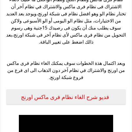
الاشتراك فى نظام فرى ماكس والاشتراك في نظام آخر أن
تختار نظام الو وهو افضل نظام فى شبكة اورنج،ويوجد بعد العديد
من الاختيارات، مثل نظام الو اليومى أو الو الأسبوعى ولاكن
سوف يطلب منك أن يكون فى رصيدك 15جنية وهى رسوم
التحويل من نظام فرى ماكس لأى نظام آخر فى شبكة اورنج،بعد
ذالك اضغط على تغيير الباقة.
وبعد اكتمال هذة الخطوات سوف يمكنك الغاء نظام فرى ماكس
من اورنج والاشتراك في نظام آخر دون الذهاب الى اى فرع من
فروع شبكة اورنج.
فديو شرح الغاء نظام فرى ماكس اورنج