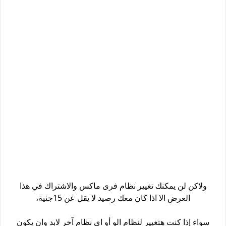
ولاكن لن يمكنك تغيير نظام فرى ماكس والاشتراك في هذا
العرض الا اذا كان معك رصيد لا يقل عن 15جنية،
سواء إذا كنت هتغيير لنظام الو أو اى نظام آخر لابد وان يكون