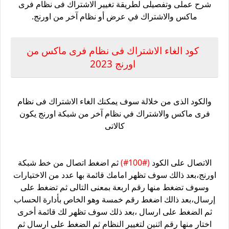
شرح عملى وتفصيلى لطريقة تغيير الاشتراك فى نظام فرى
ماكس والاشتراك في عرض أو نظام آخر من اورنج.
كود الغاء الاشتراك فى نظام فرى ماكس من
اورنج 2023
والكود الذى من خلالة سوف يمكنك الغاء الاشتراك فى نظام
فرى ماكس والاشتراك في نظام آخر من شبكة اورنج يكون
كالاتى
الاتصال على الكود
(#100#)
ثم اضغط اتصال من خط شبكة
اورنج،بعد ذالك سوف تظهر امامك قائمة بها عدد من الاختيارات
وسوف تضغط منها رقم اربعة بمعنى التالى ثم تضغط على
إرسال،بعد ذالك اضغط رقم خمسة وهو الخاص بأدارة الحساب
ثم الضغط على ارسال ،بعد ذلك سوف تظهر لك قائمة أخرى
اختار منها رقم اثنين لتغيير النظام ثم الضغط على ارسال ثم