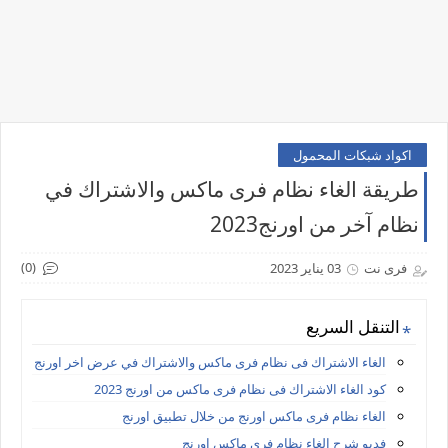
اكواد شبكات المحمول
طريقة الغاء نظام فرى ماكس والاشتراك في
نظام آخر من اورنج2023
(0)
فرى نت
03 يناير 2023
التنقل السريع
الغاء الاشتراك فى نظام فرى ماكس والاشتراك في عرض اخر اورنج
كود الغاء الاشتراك فى نظام فرى ماكس من اورنج 2023
الغاء نظام فرى ماكس اورنج من خلال تطبيق اورنج
فديو شرح الغاء نظام فرى ماكس اورنج