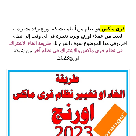
فرى ماكس
هو نظام من أنظمة شبكة اورنج،وقد يشترك بة
العديد من عملاء اورنج،ويريد تغييرة فى اى وقت إلى نظام
اخر،وفى هذا الموضوع سوف اشرح لك
طريقة الغاء الاشتراك
فى نظام فرى ماكس والاشتراك في نظام آخر
من شبكة
اورنج2023.