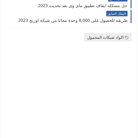
حل مشكلة ايقاف تطبيق ماى وى بعد تحديث 2023
المقال السابق
طريقة للحصول على 8,000 وحدة مجانا من شبكة اورنج 2023
اكواد شبكات المحمول