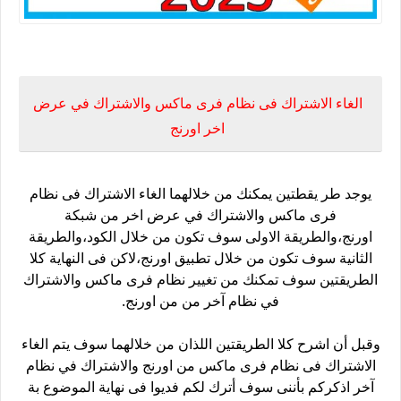
طريقة الغاء نظام فرى ماكس والاشتراك في نظام آخر من اورنج2023
الغاء الاشتراك فى نظام فرى ماكس والاشتراك في عرض
اخر اورنج
يوجد طر يقطتين يمكنك من خلالهما الغاء الاشتراك فى نظام
فرى ماكس والاشتراك في عرض اخر من شبكة
اورنج،والطريقة الاولى سوف تكون من خلال الكود،والطريقة
الثانية سوف تكون من خلال تطبيق اورنج،لاكن فى النهاية كلا
الطريقتين سوف تمكنك من تغيير نظام فرى ماكس والاشتراك
في نظام آخر من من اورنج.
وقبل أن اشرح كلا الطريقتين اللذان من خلالهما سوف يتم الغاء
الاشتراك فى نظام فرى ماكس من اورنج والاشتراك في نظام
آخر اذكركم بأننى سوف أترك لكم فديوا فى نهاية الموضوع بة