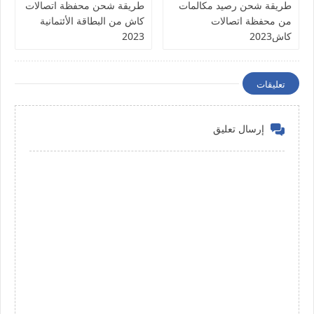
طريقة شحن رصيد مكالمات
طريقة شحن محفظة اتصالات
من محفظة اتصالات
كاش من البطاقة الأئتمانية
كاش2023
2023
تعليقات
إرسال تعليق