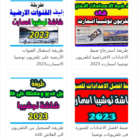
طريقة استرجاع ضبط
طريقة استقبال القنوات
الاعدادات الافتراضية لتلفزيون
الأرضية على تلفزيون توشيبا
توشيبا اسمارت 2023
الاسمارت2023
ضبط افضل الاعدادات للصورة
طريقة التسجيل من التلفزيون
فى تلفزيونات توشيبا
الى الفلاش usb