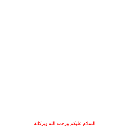
السلام عليكم ورحمه الله وبركاتة