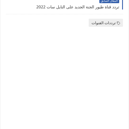
المقال السابق
تردد قناة طيور الجنة الجديد على النايل سات 2022
ترددات القنوات