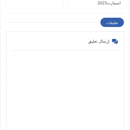
اسمارت2023
تعليقات
إرسال تعليق