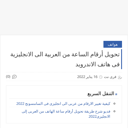
هواتف
تحويل أرقام الساعة من العربية الى الانجليزية
فى هاتف الاندرويد
(0)
فرى نت
16 يناير 2022
التنقل السريع
كيفية تغيير الارقام من عربى الى انجليزى فى السامسونج 2022
فديو شرح طريقة تحويل أرقام ساعة الهاتف من العربى إلى
الانجليزى2022