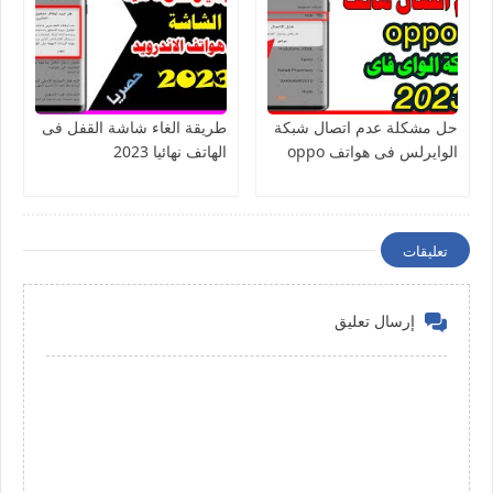
حل مشكلة عدم اتصال شبكة
طريقة الغاء شاشة القفل فى
الوايرلس فى هواتف oppo
الهاتف نهائيا 2023
تعليقات
إرسال تعليق