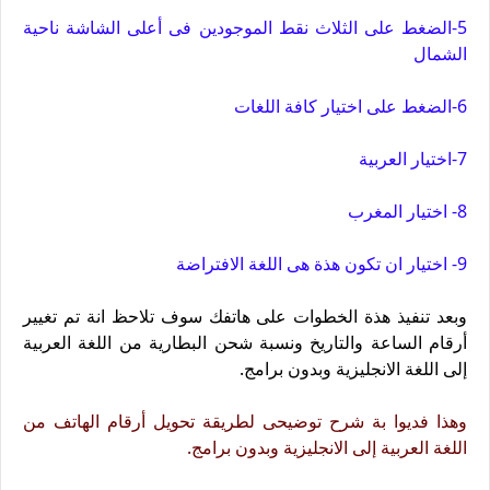
5-الضغط على الثلاث نقط الموجودين فى أعلى الشاشة ناحية
الشمال
6-الضغط على اختيار كافة اللغات
7-اختيار العربية
8- اختيار المغرب
9- اختيار ان تكون هذة هى اللغة الافتراضة
وبعد تنفيذ هذة الخطوات على هاتفك سوف تلاحظ انة تم تغيير
أرقام الساعة والتاريخ ونسبة شحن البطارية من اللغة العربية
إلى اللغة الانجليزية وبدون برامج.
وهذا فديوا بة شرح توضيحى لطريقة تحويل أرقام الهاتف من
اللغة العربية إلى الانجليزية وبدون برامج.