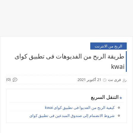
الربح من الانترنت
طريقة الربح من الفديوهات فى تطبيق كواى
kwai
(0)
فرى نت
21 أكتوبر 2021
التنقل السريع
كيفية الربح من الفديوا فى تطبيق كواى kwai
شروط الانضمام إلى صندوق المبدعين فى تطبيق كواى