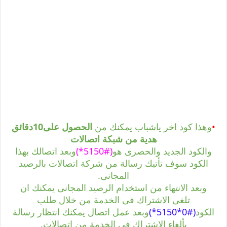
•
وهذا كود اخر ياشباب يمكنك من
الحصول على10دقائق
هدية من شبكة اتصالات
والكود الجديد والحصرى هو
(#5150*)
وبعد اتصالك بهذا
الكود سوف تأتيك رسالة من شركة اتصالات بالرصيد
المجانى.
وبعد الانتهاء من استخدام الرصيد المجانى يمكنك ان
تلغى الاشتراك فى الخدمة من خلال طلب
الكود
(#0*5150*)
وبعد عمل اتصال يمكنك انتظار رسالة
بألغاء الاشتراك فى الخدمة من اتصالات.