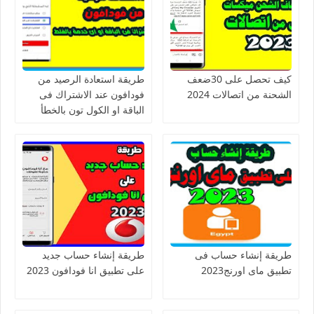
كيف تحصل على 30ضعف
طريقة استعادة الرصيد من
الشحنة من اتصالات 2024
فودافون عند الاشتراك فى
الباقة او الكول تون بالخطأ
طريقة إنشاء حساب فى
طريقة إنشاء حساب جديد
تطبيق ماى اورنج2023
على تطبيق انا فودافون 2023